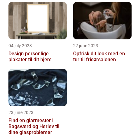
04 july 2023
27 june 2023
Design personlige
Opfrisk dit look med en
plakater til dit hjem
tur til frisørsalonen
23 june 2023
Find en glarmester i
Bagsværd og Herlev til
dine glasproblemer