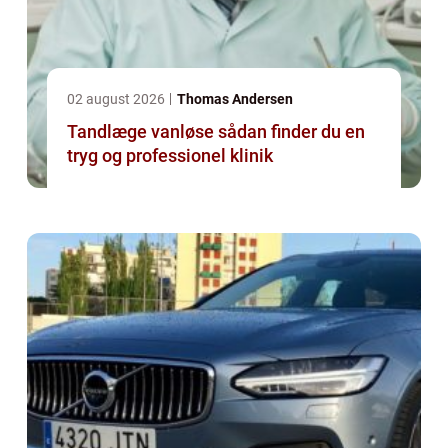
02 august 2026
Thomas Andersen
Tandlæge vanløse sådan finder du en
tryg og professionel klinik