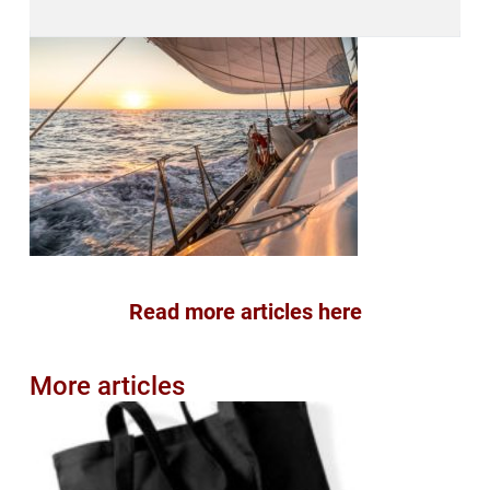
Read more articles here
More articles