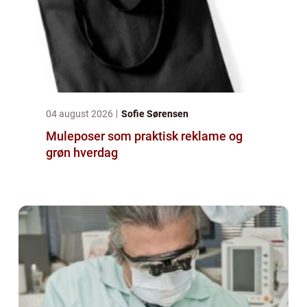
04 august 2026
Sofie Sørensen
Muleposer som praktisk reklame og
grøn hverdag