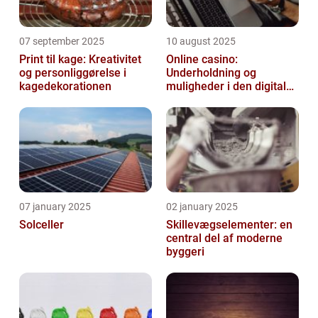
07 september 2025
10 august 2025
Print til kage: Kreativitet
Online casino:
og personliggørelse i
Underholdning og
kagedekorationen
muligheder i den digitale
verden
07 january 2025
02 january 2025
Solceller
Skillevægselementer: en
central del af moderne
byggeri