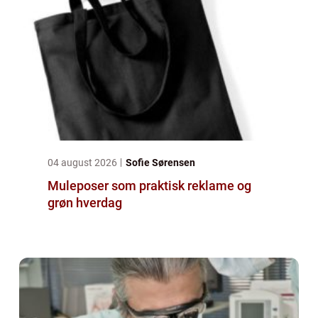
04 august 2026
Sofie Sørensen
Muleposer som praktisk reklame og
grøn hverdag