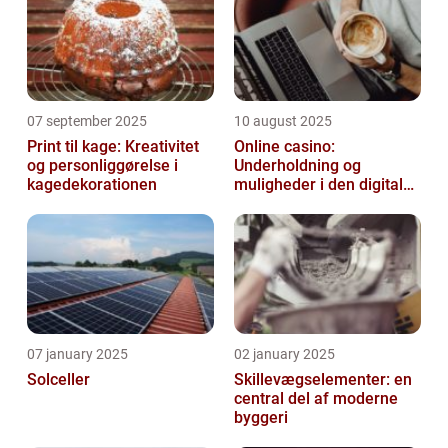
07 september 2025
10 august 2025
Print til kage: Kreativitet
Online casino:
og personliggørelse i
Underholdning og
kagedekorationen
muligheder i den digitale
verden
07 january 2025
02 january 2025
Solceller
Skillevægselementer: en
central del af moderne
byggeri