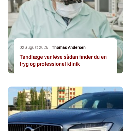
02 august 2026
Thomas Andersen
Tandlæge vanløse sådan finder du en
tryg og professionel klinik