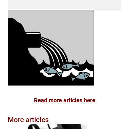
Read more articles here
More articles