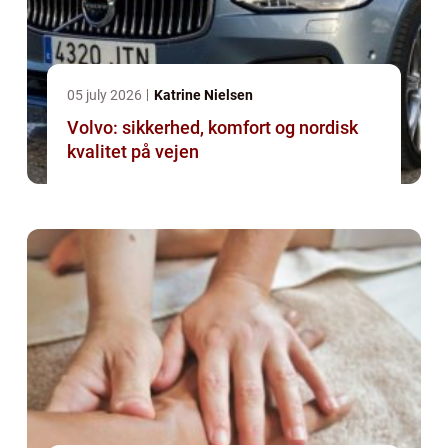
05 july 2026
Katrine Nielsen
Volvo: sikkerhed, komfort og nordisk
kvalitet på vejen