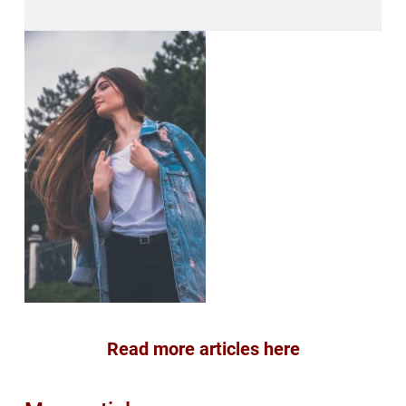
Read more articles here