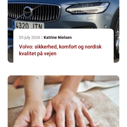
05 july 2026
Katrine Nielsen
Volvo: sikkerhed, komfort og nordisk
kvalitet på vejen