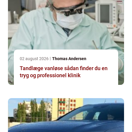
02 august 2026
Thomas Andersen
Tandlæge vanløse sådan finder du en
tryg og professionel klinik