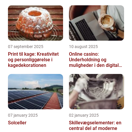
07 september 2025
10 august 2025
Print til kage: Kreativitet
Online casino:
og personliggørelse i
Underholdning og
kagedekorationen
muligheder i den digitale
verden
07 january 2025
02 january 2025
Solceller
Skillevægselementer: en
central del af moderne