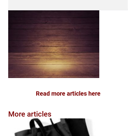
Read more articles here
More articles