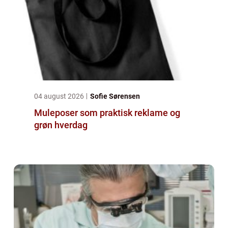
04 august 2026
Sofie Sørensen
Muleposer som praktisk reklame og
grøn hverdag