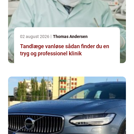
02 august 2026
Thomas Andersen
Tandlæge vanløse sådan finder du en
tryg og professionel klinik