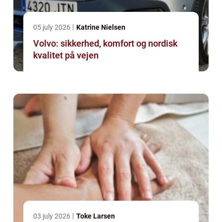
05 july 2026
Katrine Nielsen
Volvo: sikkerhed, komfort og nordisk
kvalitet på vejen
03 july 2026
Toke Larsen