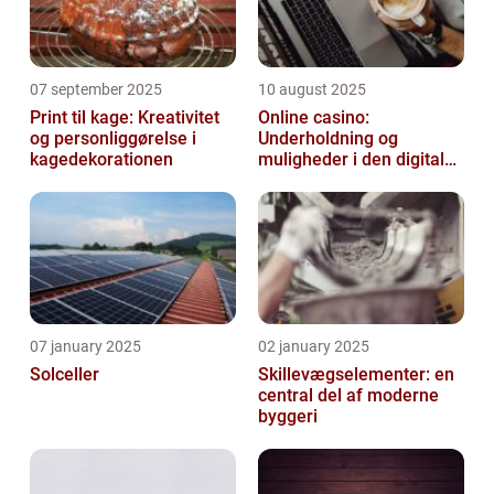
07 september 2025
10 august 2025
Print til kage: Kreativitet
Online casino:
og personliggørelse i
Underholdning og
kagedekorationen
muligheder i den digitale
verden
07 january 2025
02 january 2025
Solceller
Skillevægselementer: en
central del af moderne
byggeri