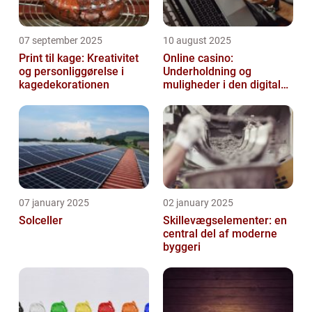
07 september 2025
10 august 2025
Print til kage: Kreativitet
Online casino:
og personliggørelse i
Underholdning og
kagedekorationen
muligheder i den digitale
verden
07 january 2025
02 january 2025
Solceller
Skillevægselementer: en
central del af moderne
byggeri