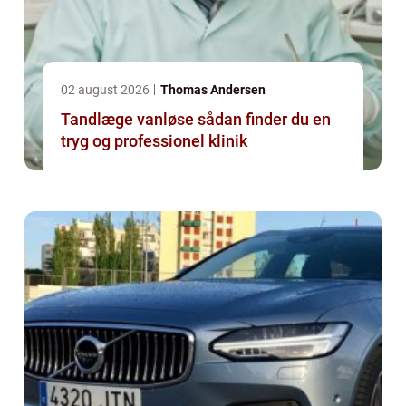
02 august 2026
Thomas Andersen
Tandlæge vanløse sådan finder du en
tryg og professionel klinik