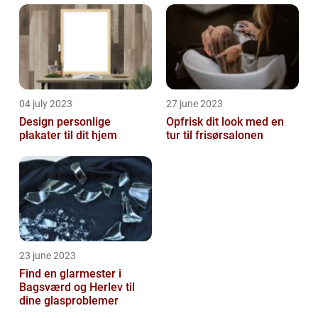
04 july 2023
27 june 2023
Design personlige
Opfrisk dit look med en
plakater til dit hjem
tur til frisørsalonen
23 june 2023
Find en glarmester i
Bagsværd og Herlev til
dine glasproblemer