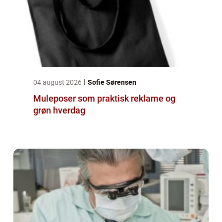
04 august 2026
Sofie Sørensen
Muleposer som praktisk reklame og
grøn hverdag