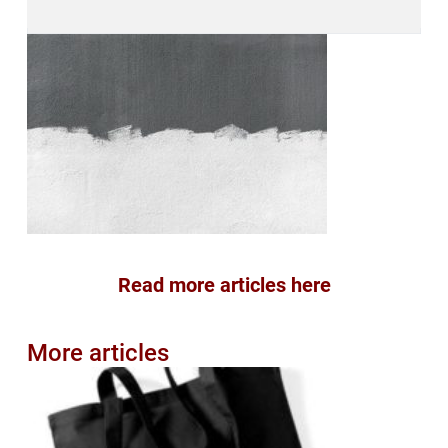
Read more articles here
More articles