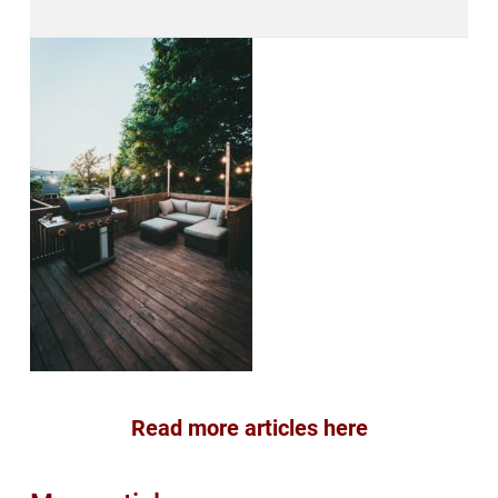
Read more articles here