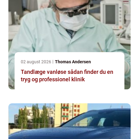
02 august 2026
Thomas Andersen
Tandlæge vanløse sådan finder du en
tryg og professionel klinik