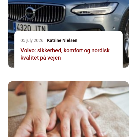
05 july 2026
Katrine Nielsen
Volvo: sikkerhed, komfort og nordisk
kvalitet på vejen