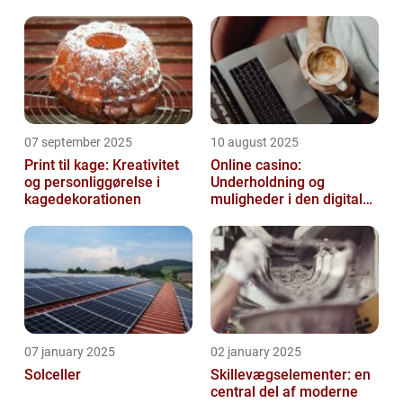
07 september 2025
10 august 2025
Print til kage: Kreativitet
Online casino:
og personliggørelse i
Underholdning og
kagedekorationen
muligheder i den digitale
verden
07 january 2025
02 january 2025
Solceller
Skillevægselementer: en
central del af moderne