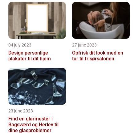
04 july 2023
27 june 2023
Design personlige
Opfrisk dit look med en
plakater til dit hjem
tur til frisørsalonen
23 june 2023
Find en glarmester i
Bagsværd og Herlev til
dine glasproblemer