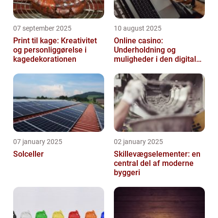
07 september 2025
10 august 2025
Print til kage: Kreativitet
Online casino:
og personliggørelse i
Underholdning og
kagedekorationen
muligheder i den digitale
verden
07 january 2025
02 january 2025
Solceller
Skillevægselementer: en
central del af moderne
byggeri