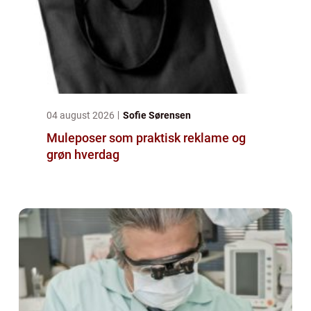
04 august 2026
Sofie Sørensen
Muleposer som praktisk reklame og
grøn hverdag