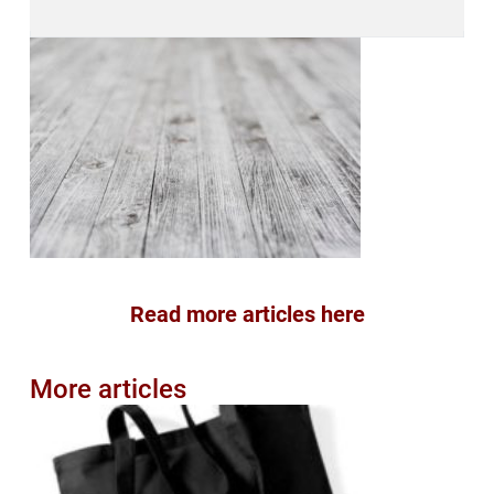
Read more articles here
More articles