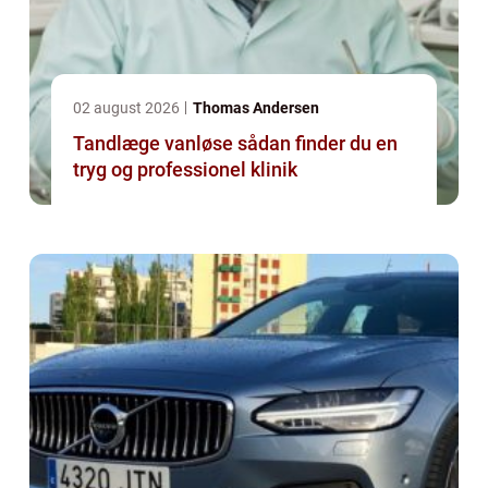
02 august 2026
Thomas Andersen
Tandlæge vanløse sådan finder du en
tryg og professionel klinik