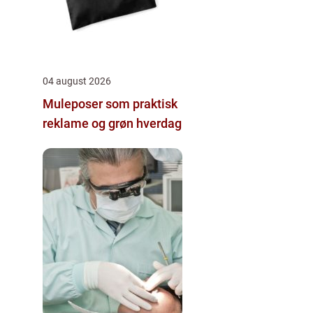
04 august 2026
Muleposer som praktisk
reklame og grøn hverdag