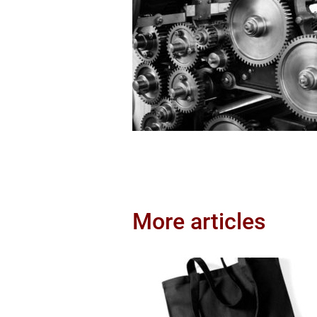
More articles