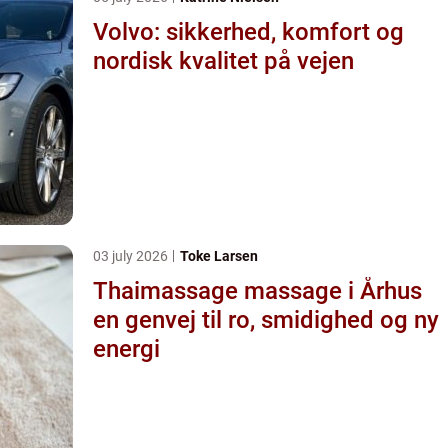
Volvo: sikkerhed, komfort og
nordisk kvalitet på vejen
03 july 2026
Toke Larsen
Thaimassage massage i Århus
en genvej til ro, smidighed og ny
energi