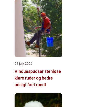
03 july 2026
Vinduespudser stenløse
klare ruder og bedre
udsigt året rundt