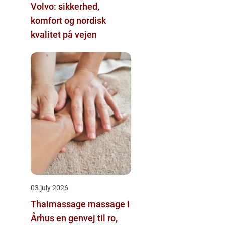
Volvo: sikkerhed,
komfort og nordisk
kvalitet på vejen
03 july 2026
Thaimassage massage i
Århus en genvej til ro,