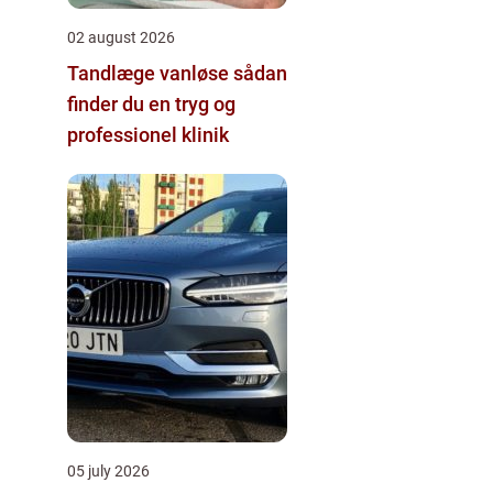
02 august 2026
Tandlæge vanløse sådan
finder du en tryg og
professionel klinik
05 july 2026