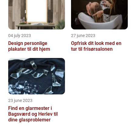
04 july 2023
27 june 2023
Design personlige
Opfrisk dit look med en
plakater til dit hjem
tur til frisørsalonen
23 june 2023
Find en glarmester i
Bagsværd og Herlev til
dine glasproblemer