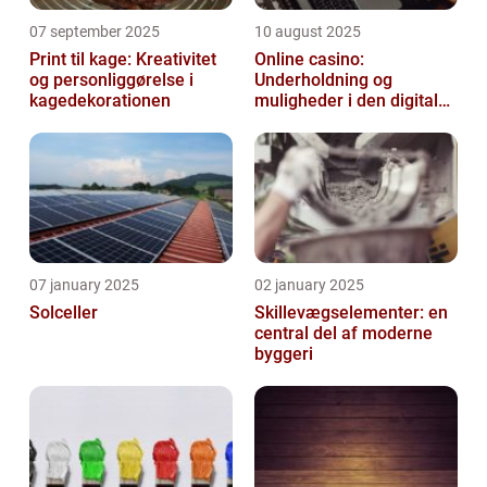
07 september 2025
10 august 2025
Print til kage: Kreativitet
Online casino:
og personliggørelse i
Underholdning og
kagedekorationen
muligheder i den digitale
verden
07 january 2025
02 january 2025
Solceller
Skillevægselementer: en
central del af moderne
byggeri