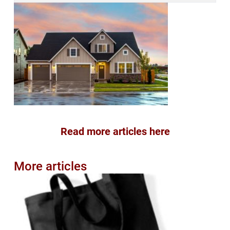
Read more articles here
More articles