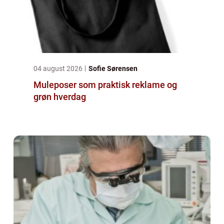
04 august 2026
Sofie Sørensen
Muleposer som praktisk reklame og
grøn hverdag