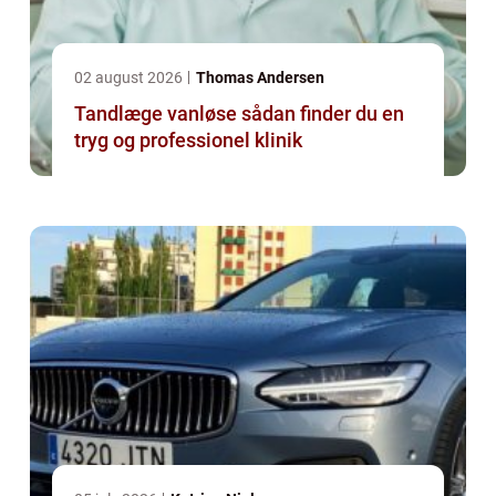
02 august 2026
Thomas Andersen
Tandlæge vanløse sådan finder du en
tryg og professionel klinik