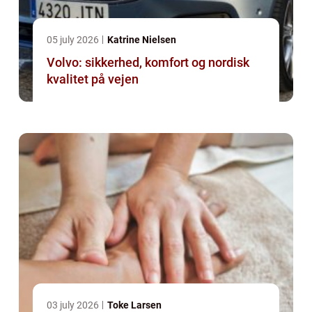
05 july 2026
Katrine Nielsen
Volvo: sikkerhed, komfort og nordisk
kvalitet på vejen
03 july 2026
Toke Larsen