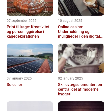
07 september 2025
10 august 2025
Print til kage: Kreativitet
Online casino:
og personliggørelse i
Underholdning og
kagedekorationen
muligheder i den digitale
verden
07 january 2025
02 january 2025
Solceller
Skillevægselementer: en
central del af moderne
byggeri