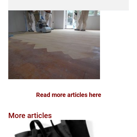
Read more articles here
More articles