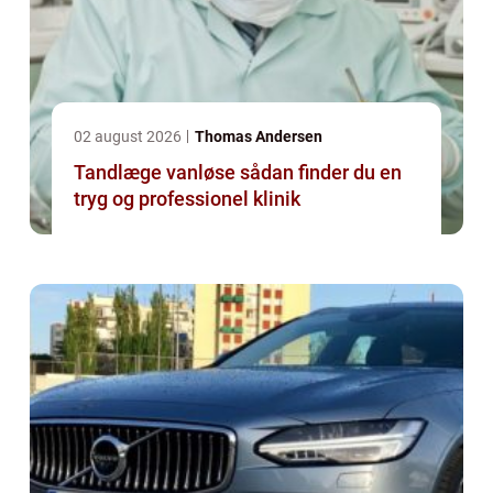
02 august 2026
Thomas Andersen
Tandlæge vanløse sådan finder du en
tryg og professionel klinik