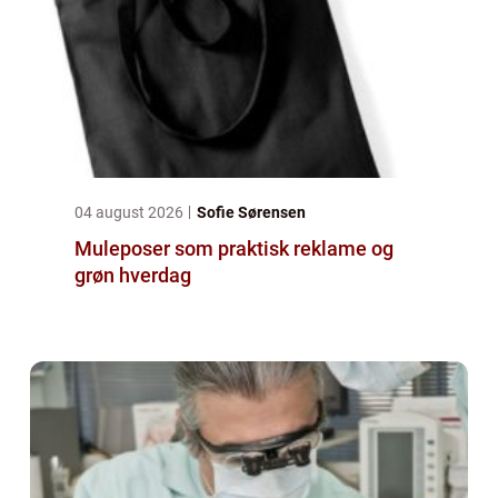
04 august 2026
Sofie Sørensen
Muleposer som praktisk reklame og
grøn hverdag