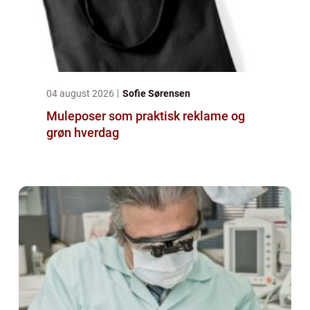
04 august 2026
Sofie Sørensen
Muleposer som praktisk reklame og
grøn hverdag