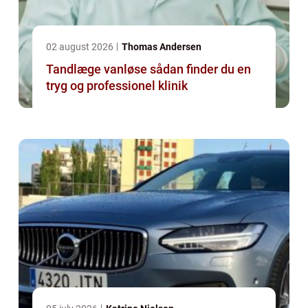
02 august 2026
Thomas Andersen
Tandlæge vanløse sådan finder du en
tryg og professionel klinik