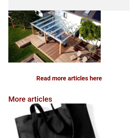
Read more articles here
More articles