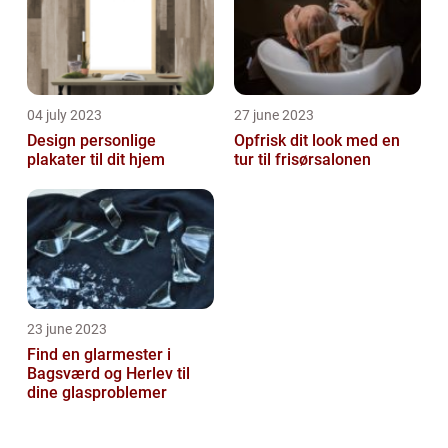
04 july 2023
27 june 2023
Design personlige
Opfrisk dit look med en
plakater til dit hjem
tur til frisørsalonen
23 june 2023
Find en glarmester i
Bagsværd og Herlev til
dine glasproblemer