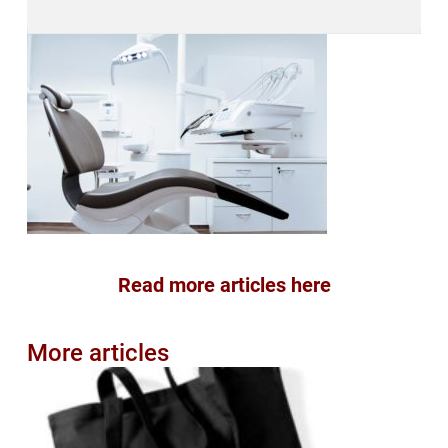
Read more articles here
More articles