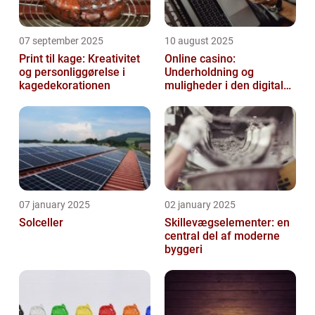
07 september 2025
10 august 2025
Print til kage: Kreativitet
Online casino:
og personliggørelse i
Underholdning og
kagedekorationen
muligheder i den digitale
verden
07 january 2025
02 january 2025
Solceller
Skillevægselementer: en
central del af moderne
byggeri