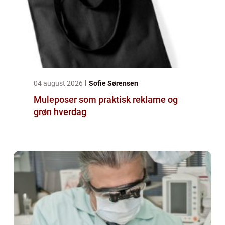
04 august 2026
Sofie Sørensen
Muleposer som praktisk reklame og
grøn hverdag