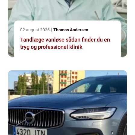
02 august 2026
Thomas Andersen
Tandlæge vanløse sådan finder du en
tryg og professionel klinik