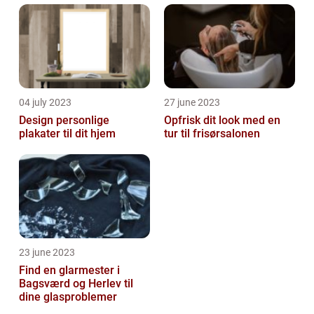
04 july 2023
27 june 2023
Design personlige
Opfrisk dit look med en
plakater til dit hjem
tur til frisørsalonen
23 june 2023
Find en glarmester i
Bagsværd og Herlev til
dine glasproblemer