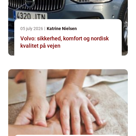
05 july 2026
Katrine Nielsen
Volvo: sikkerhed, komfort og nordisk
kvalitet på vejen