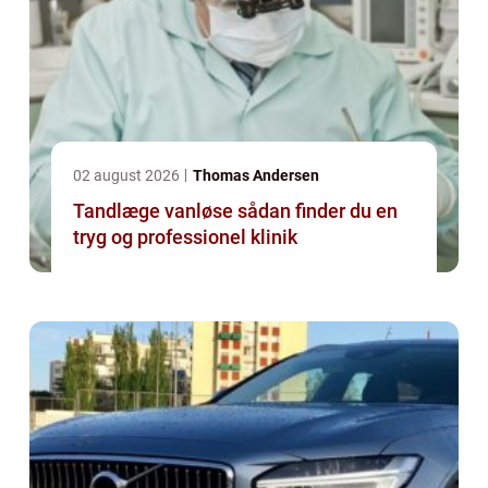
02 august 2026
Thomas Andersen
Tandlæge vanløse sådan finder du en
tryg og professionel klinik