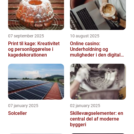
07 september 2025
10 august 2025
Print til kage: Kreativitet
Online casino:
og personliggørelse i
Underholdning og
kagedekorationen
muligheder i den digitale
verden
07 january 2025
02 january 2025
Solceller
Skillevægselementer: en
central del af moderne
byggeri