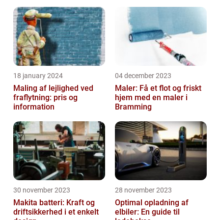
18 january 2024
04 december 2023
Maling af lejlighed ved
Maler: Få et flot og friskt
fraflytning: pris og
hjem med en maler i
information
Bramming
30 november 2023
28 november 2023
Makita batteri: Kraft og
Optimal opladning af
driftsikkerhed i et enkelt
elbiler: En guide til