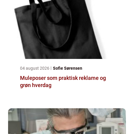
04 august 2026
Sofie Sørensen
Muleposer som praktisk reklame og
grøn hverdag