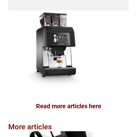
Read more articles here
More articles