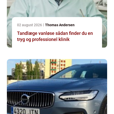
02 august 2026
Thomas Andersen
Tandlæge vanløse sådan finder du en
tryg og professionel klinik