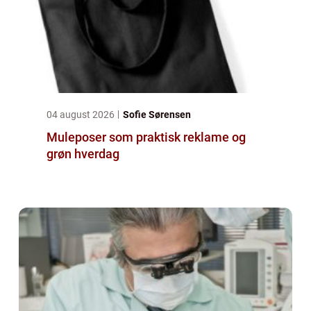
04 august 2026
Sofie Sørensen
Muleposer som praktisk reklame og
grøn hverdag