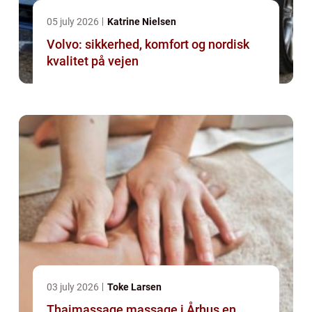
05 july 2026
Katrine Nielsen
Volvo: sikkerhed, komfort og nordisk
kvalitet på vejen
03 july 2026
Toke Larsen
Thaimassage massage i Århus en