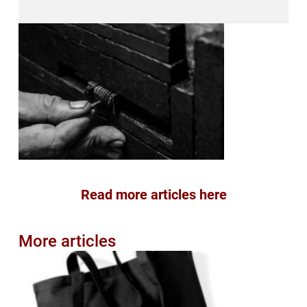
Read more articles here
More articles