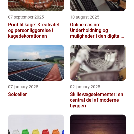
07 september 2025
10 august 2025
Print til kage: Kreativitet
Online casino:
og personliggørelse i
Underholdning og
kagedekorationen
muligheder i den digitale
verden
07 january 2025
02 january 2025
Solceller
Skillevægselementer: en
central del af moderne
byggeri