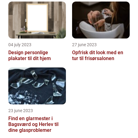
04 july 2023
27 june 2023
Design personlige
Opfrisk dit look med en
plakater til dit hjem
tur til frisørsalonen
23 june 2023
Find en glarmester i
Bagsværd og Herlev til
dine glasproblemer