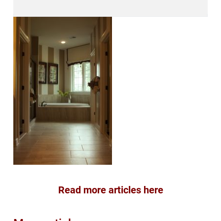
Read more articles here