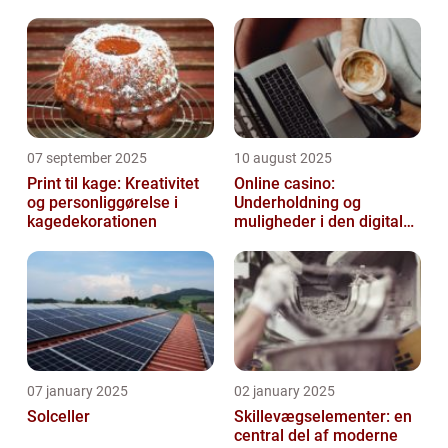
07 september 2025
10 august 2025
Print til kage: Kreativitet
Online casino:
og personliggørelse i
Underholdning og
kagedekorationen
muligheder i den digitale
verden
07 january 2025
02 january 2025
Solceller
Skillevægselementer: en
central del af moderne