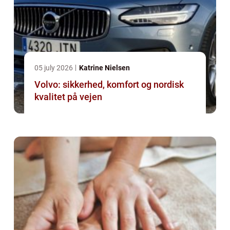
05 july 2026
Katrine Nielsen
Volvo: sikkerhed, komfort og nordisk
kvalitet på vejen