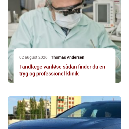
02 august 2026
Thomas Andersen
Tandlæge vanløse sådan finder du en
tryg og professionel klinik