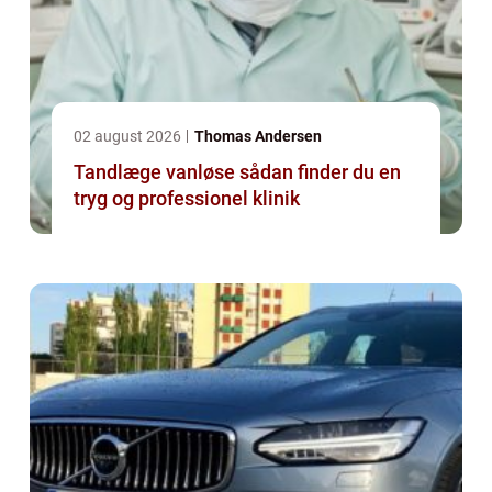
02 august 2026
Thomas Andersen
Tandlæge vanløse sådan finder du en
tryg og professionel klinik