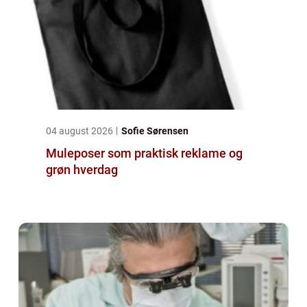
04 august 2026
Sofie Sørensen
Muleposer som praktisk reklame og
grøn hverdag