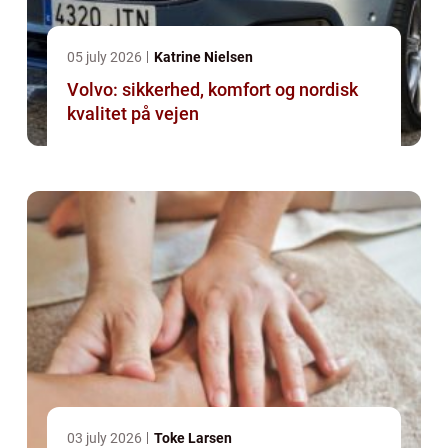
05 july 2026
Katrine Nielsen
Volvo: sikkerhed, komfort og nordisk
kvalitet på vejen
03 july 2026
Toke Larsen