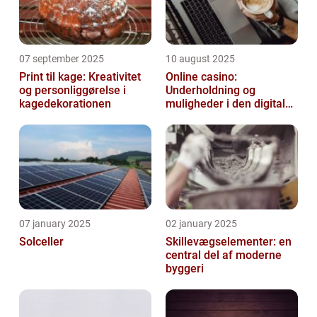
07 september 2025
10 august 2025
Print til kage: Kreativitet
Online casino:
og personliggørelse i
Underholdning og
kagedekorationen
muligheder i den digitale
verden
07 january 2025
02 january 2025
Solceller
Skillevægselementer: en
central del af moderne
byggeri