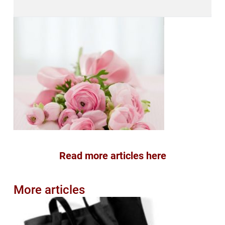
Read more articles here
More articles