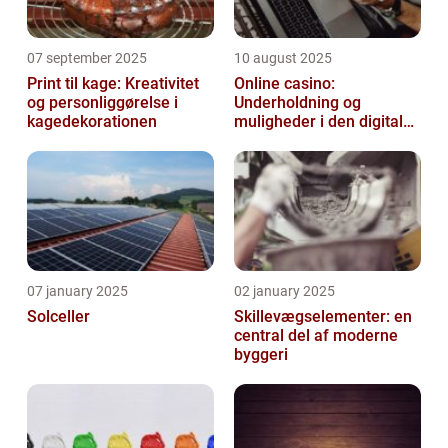
07 september 2025
10 august 2025
Print til kage: Kreativitet
Online casino:
og personliggørelse i
Underholdning og
kagedekorationen
muligheder i den digitale
verden
07 january 2025
02 january 2025
Solceller
Skillevægselementer: en
central del af moderne
byggeri