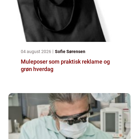
04 august 2026
Sofie Sørensen
Muleposer som praktisk reklame og
grøn hverdag