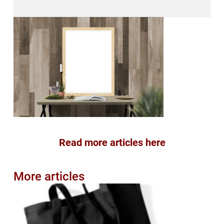
Read more articles here
More articles