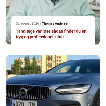
02 august 2026
Thomas Andersen
Tandlæge vanløse sådan finder du en
tryg og professionel klinik