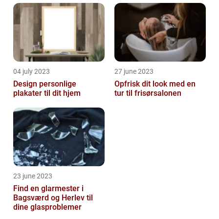
04 july 2023
27 june 2023
Design personlige
Opfrisk dit look med en
plakater til dit hjem
tur til frisørsalonen
23 june 2023
Find en glarmester i
Bagsværd og Herlev til
dine glasproblemer