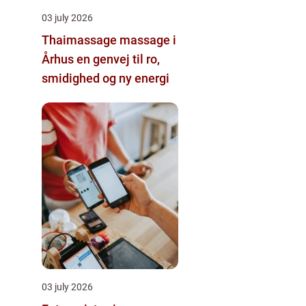
03 july 2026
Thaimassage massage i
Århus en genvej til ro,
smidighed og ny energi
03 july 2026