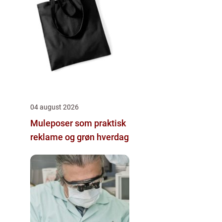
04 august 2026
Muleposer som praktisk
reklame og grøn hverdag