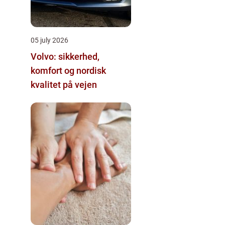
05 july 2026
Volvo: sikkerhed,
komfort og nordisk
kvalitet på vejen