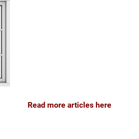
Read more articles here