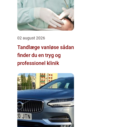
02 august 2026
Tandlæge vanløse sådan
finder du en tryg og
professionel klinik