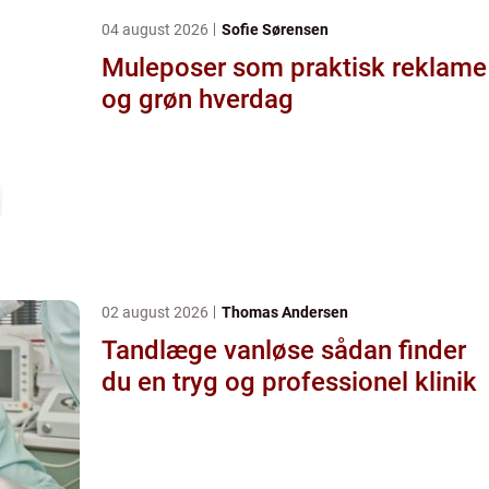
04 august 2026
Sofie Sørensen
Muleposer som praktisk reklame
og grøn hverdag
02 august 2026
Thomas Andersen
Tandlæge vanløse sådan finder
du en tryg og professionel klinik