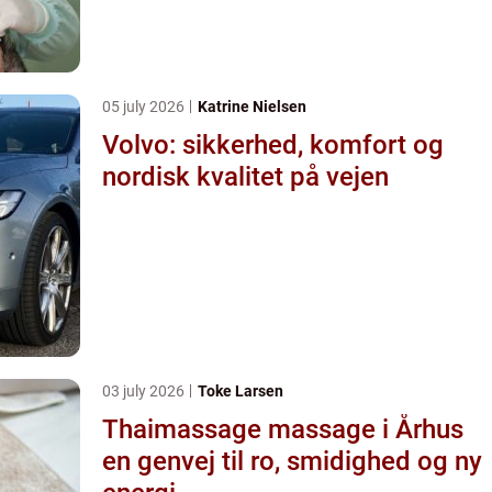
05 july 2026
Katrine Nielsen
Volvo: sikkerhed, komfort og
nordisk kvalitet på vejen
03 july 2026
Toke Larsen
Thaimassage massage i Århus
en genvej til ro, smidighed og ny