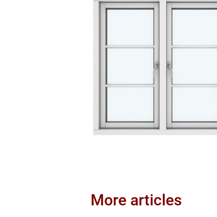
More articles