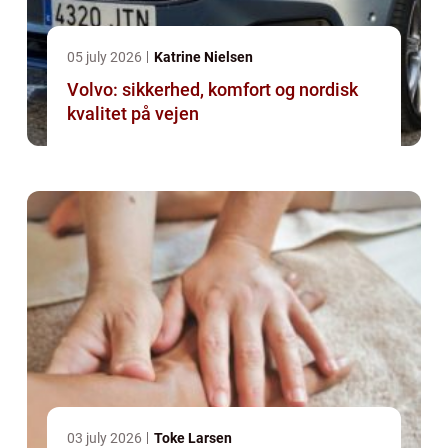
05 july 2026
Katrine Nielsen
Volvo: sikkerhed, komfort og nordisk
kvalitet på vejen
03 july 2026
Toke Larsen