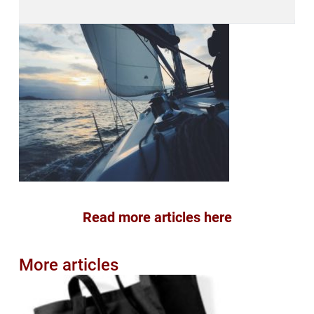
Read more articles here
More articles