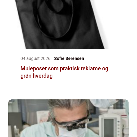
04 august 2026
Sofie Sørensen
Muleposer som praktisk reklame og
grøn hverdag