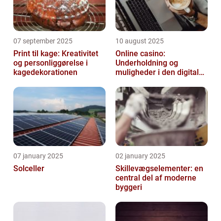
07 september 2025
10 august 2025
Print til kage: Kreativitet
Online casino:
og personliggørelse i
Underholdning og
kagedekorationen
muligheder i den digitale
verden
07 january 2025
02 january 2025
Solceller
Skillevægselementer: en
central del af moderne
byggeri