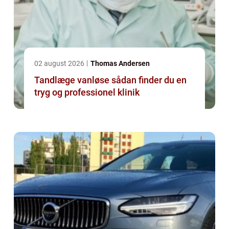
02 august 2026
Thomas Andersen
Tandlæge vanløse sådan finder du en
tryg og professionel klinik