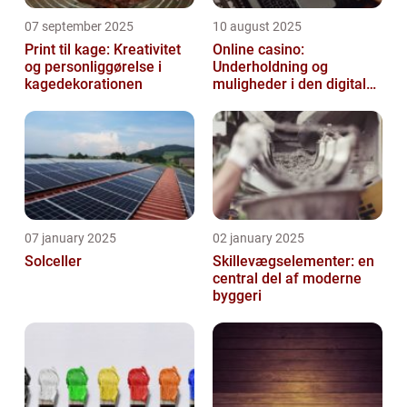
07 september 2025
10 august 2025
Print til kage: Kreativitet
Online casino:
og personliggørelse i
Underholdning og
kagedekorationen
muligheder i den digitale
verden
07 january 2025
02 january 2025
Solceller
Skillevægselementer: en
central del af moderne
byggeri