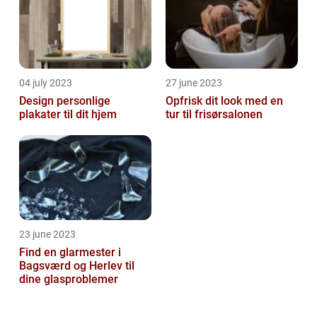
04 july 2023
27 june 2023
Design personlige
Opfrisk dit look med en
plakater til dit hjem
tur til frisørsalonen
23 june 2023
Find en glarmester i
Bagsværd og Herlev til
dine glasproblemer