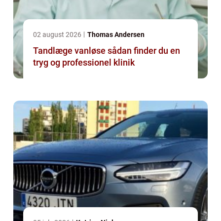
02 august 2026
Thomas Andersen
Tandlæge vanløse sådan finder du en
tryg og professionel klinik