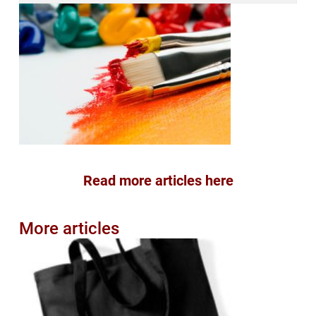
Read more articles here
More articles