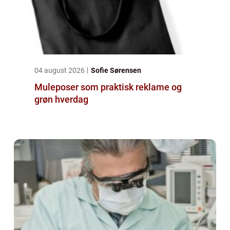
04 august 2026
Sofie Sørensen
Muleposer som praktisk reklame og
grøn hverdag