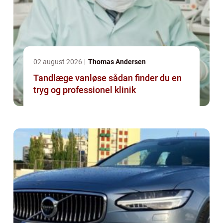
02 august 2026
Thomas Andersen
Tandlæge vanløse sådan finder du en
tryg og professionel klinik