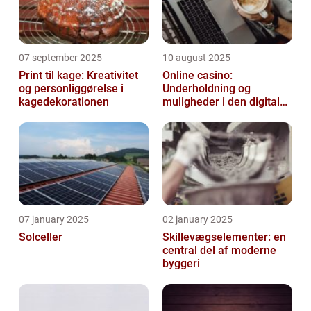
07 september 2025
10 august 2025
Print til kage: Kreativitet
Online casino:
og personliggørelse i
Underholdning og
kagedekorationen
muligheder i den digitale
verden
07 january 2025
02 january 2025
Solceller
Skillevægselementer: en
central del af moderne
byggeri