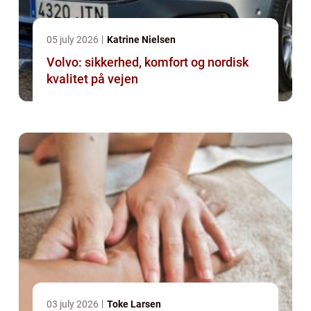
05 july 2026
Katrine Nielsen
Volvo: sikkerhed, komfort og nordisk
kvalitet på vejen
03 july 2026
Toke Larsen