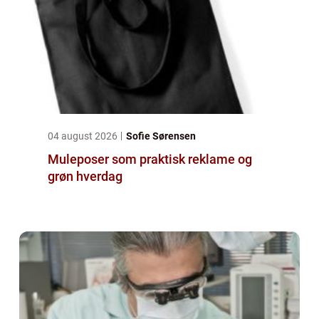
04 august 2026
Sofie Sørensen
Muleposer som praktisk reklame og
grøn hverdag