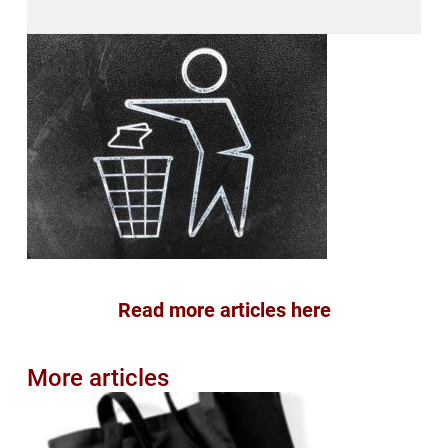
Read more articles here
More articles