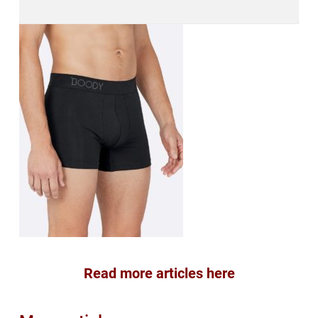
Read more articles here