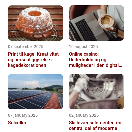
07 september 2025
10 august 2025
Print til kage: Kreativitet
Online casino:
og personliggørelse i
Underholdning og
kagedekorationen
muligheder i den digitale
verden
07 january 2025
02 january 2025
Solceller
Skillevægselementer: en
central del af moderne