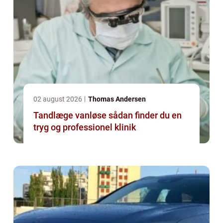
02 august 2026
Thomas Andersen
Tandlæge vanløse sådan finder du en
tryg og professionel klinik