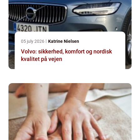
05 july 2026
Katrine Nielsen
Volvo: sikkerhed, komfort og nordisk
kvalitet på vejen