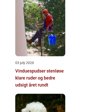
03 july 2026
Vinduespudser stenløse
klare ruder og bedre
udsigt året rundt