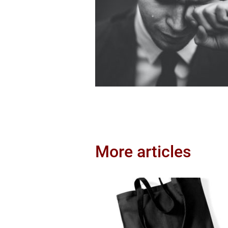
More articles