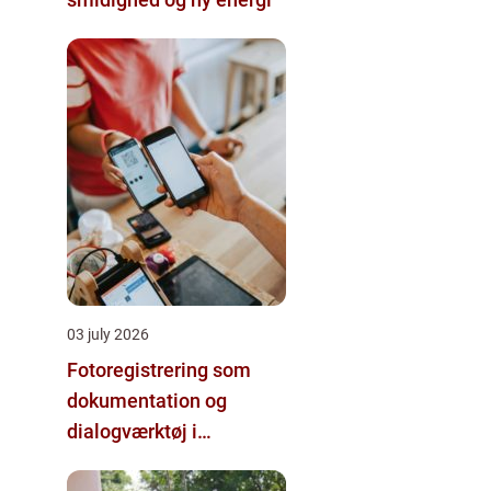
03 july 2026
Fotoregistrering som
dokumentation og
dialogværktøj i
byggeprojekter