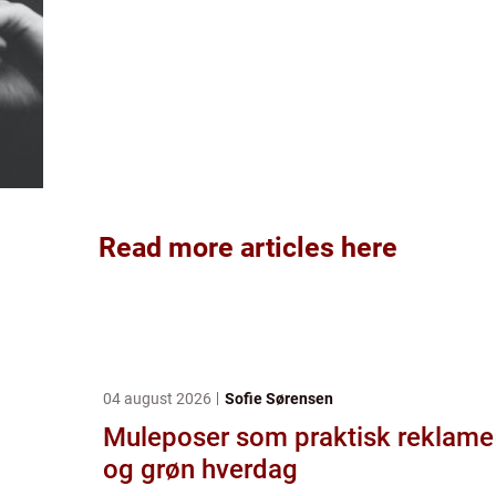
Read more articles here
04 august 2026
Sofie Sørensen
Muleposer som praktisk reklame
og grøn hverdag