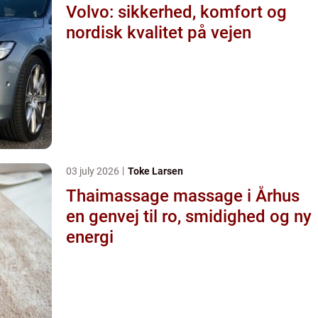
Volvo: sikkerhed, komfort og
nordisk kvalitet på vejen
03 july 2026
Toke Larsen
Thaimassage massage i Århus
en genvej til ro, smidighed og ny
energi