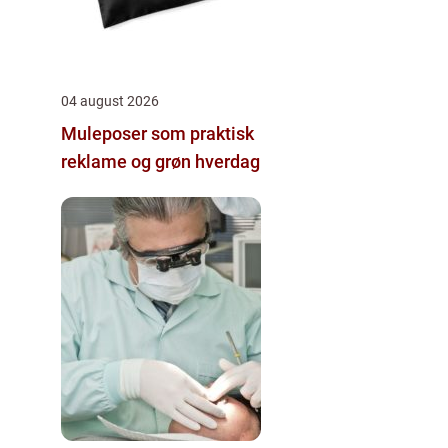
04 august 2026
Muleposer som praktisk
reklame og grøn hverdag