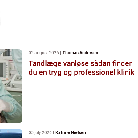
02 august 2026
Thomas Andersen
Tandlæge vanløse sådan finder
du en tryg og professionel klinik
05 july 2026
Katrine Nielsen