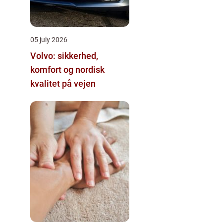
05 july 2026
Volvo: sikkerhed,
komfort og nordisk
kvalitet på vejen