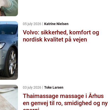
05 july 2026
Katrine Nielsen
Volvo: sikkerhed, komfort og
nordisk kvalitet på vejen
03 july 2026
Toke Larsen
Thaimassage massage i Århus
en genvej til ro, smidighed og ny