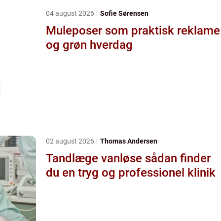
04 august 2026
Sofie Sørensen
Muleposer som praktisk reklame
og grøn hverdag
02 august 2026
Thomas Andersen
Tandlæge vanløse sådan finder
du en tryg og professionel klinik