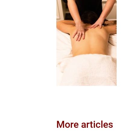
More articles