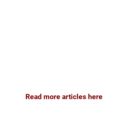
Read more articles here