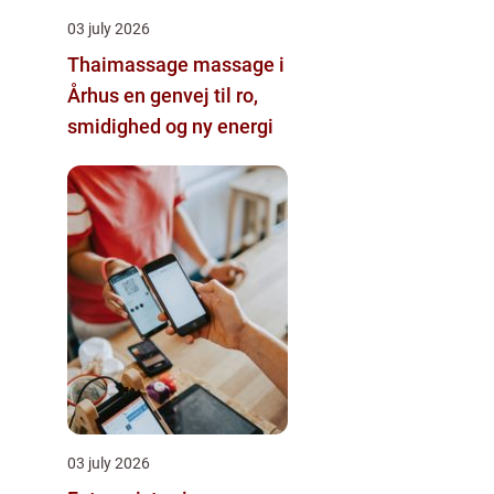
03 july 2026
Thaimassage massage i
Århus en genvej til ro,
smidighed og ny energi
03 july 2026