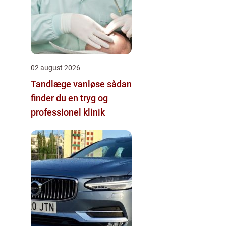
02 august 2026
Tandlæge vanløse sådan
finder du en tryg og
professionel klinik