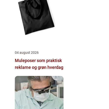
04 august 2026
Muleposer som praktisk
reklame og grøn hverdag