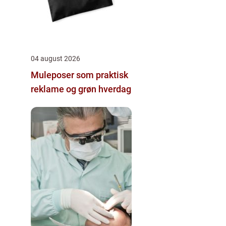
04 august 2026
Muleposer som praktisk
reklame og grøn hverdag