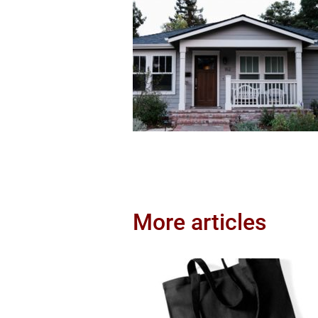
More articles