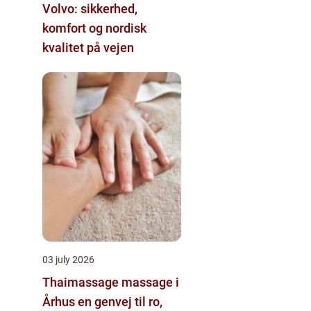
Volvo: sikkerhed,
komfort og nordisk
kvalitet på vejen
03 july 2026
Thaimassage massage i
Århus en genvej til ro,