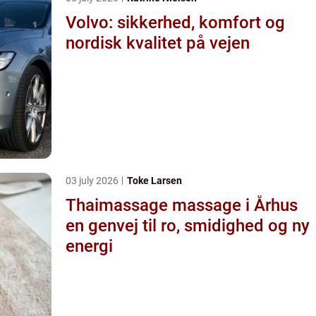
Volvo: sikkerhed, komfort og
nordisk kvalitet på vejen
03 july 2026
Toke Larsen
Thaimassage massage i Århus
en genvej til ro, smidighed og ny
energi