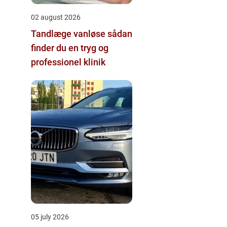
02 august 2026
Tandlæge vanløse sådan
finder du en tryg og
professionel klinik
05 july 2026