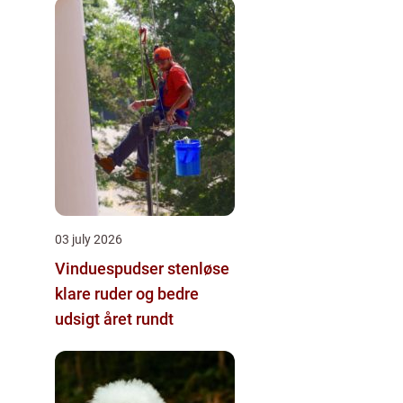
03 july 2026
Vinduespudser stenløse
klare ruder og bedre
udsigt året rundt