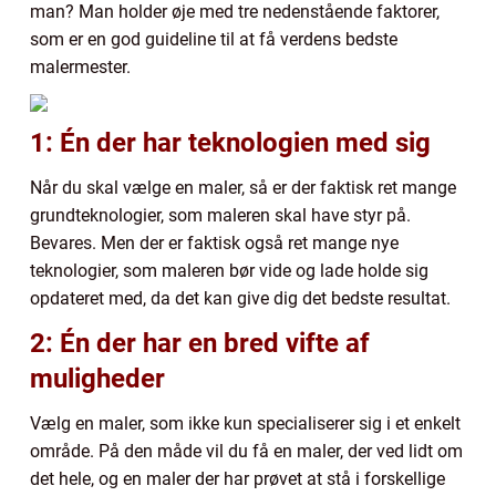
man? Man holder øje med tre nedenstående faktorer,
som er en god guideline til at få verdens bedste
malermester.
1: Én der har teknologien med sig
Når du skal vælge en maler, så er der faktisk ret mange
grundteknologier, som maleren skal have styr på.
Bevares. Men der er faktisk også ret mange nye
teknologier, som maleren bør vide og lade holde sig
opdateret med, da det kan give dig det bedste resultat.
2: Én der har en bred vifte af
muligheder
Vælg en maler, som ikke kun specialiserer sig i et enkelt
område. På den måde vil du få en maler, der ved lidt om
det hele, og en maler der har prøvet at stå i forskellige