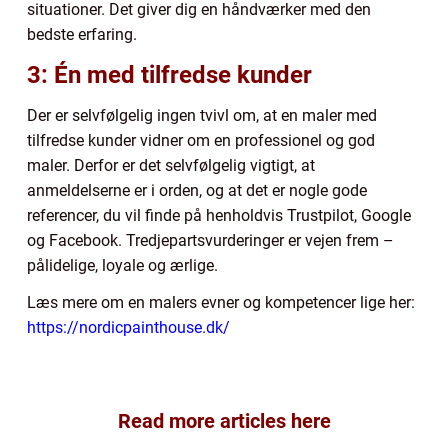
situationer. Det giver dig en håndværker med den
bedste erfaring.
3: Én med tilfredse kunder
Der er selvfølgelig ingen tvivl om, at en maler med
tilfredse kunder vidner om en professionel og god
maler. Derfor er det selvfølgelig vigtigt, at
anmeldelserne er i orden, og at det er nogle gode
referencer, du vil finde på henholdvis Trustpilot, Google
og Facebook. Tredjepartsvurderinger er vejen frem –
pålidelige, loyale og ærlige.
Læs mere om en malers evner og kompetencer lige her:
https://nordicpainthouse.dk/
Read more articles here