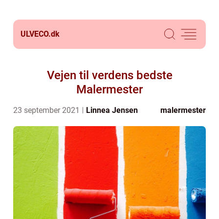
ULVECO.
dk
Vejen til verdens bedste
Malermester
23 september 2021
Linnea Jensen
malermester