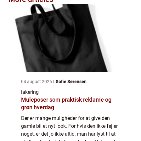
04 august 2026
Sofie Sørensen
lakering
Muleposer som praktisk reklame og
grøn hverdag
Der er mange muligheder for at give den
gamle bil et nyt look. For hvis den ikke fejler
noget, er det jo ikke altid, man har lyst til at