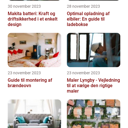
30 november 2023
28 november 2023
Makita batteri: Kraft og
Optimal opladning af
driftsikkerhed i et enkelt
elbiler: En guide til
design
ladebokse
23 november 2023
23 november 2023
Guide til montering af
Maler Lyngby - Vejledning
brændeovn
til at vælge den rigtige
maler