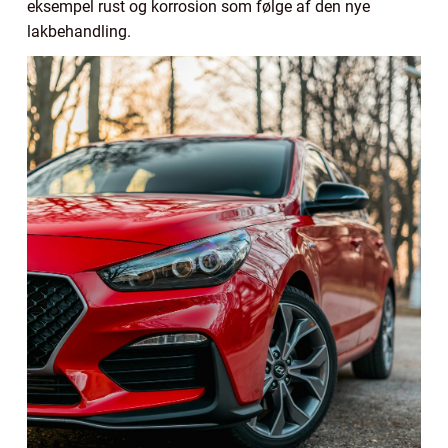
eksempel rust og korrosion som følge af den nye
lakbehandling.