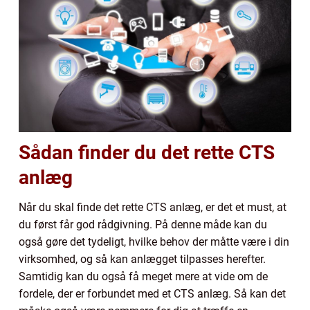
Sådan finder du det rette CTS
anlæg
Når du skal finde det rette CTS anlæg, er det et must, at
du først får god rådgivning. På denne måde kan du
også gøre det tydeligt, hvilke behov der måtte være i din
virksomhed, og så kan anlægget tilpasses herefter.
Samtidig kan du også få meget mere at vide om de
fordele, der er forbundet med et CTS anlæg. Så kan det