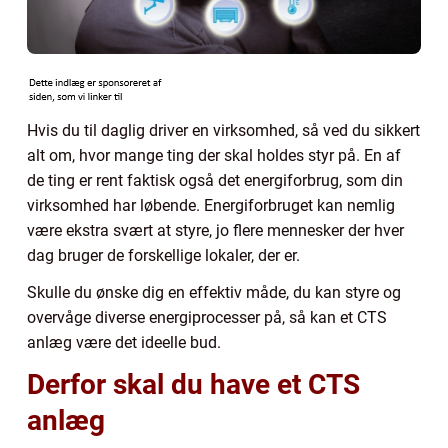
Hvis du til daglig driver en virksomhed, så ved du sikkert
alt om, hvor mange ting der skal holdes styr på. En af
de ting er rent faktisk også det energiforbrug, som din
virksomhed har løbende. Energiforbruget kan nemlig
være ekstra svært at styre, jo flere mennesker der hver
dag bruger de forskellige lokaler, der er.
Skulle du ønske dig en effektiv måde, du kan styre og
overvåge diverse energiprocesser på, så kan et CTS
anlæg være det ideelle bud.
Derfor skal du have et CTS
anlæg