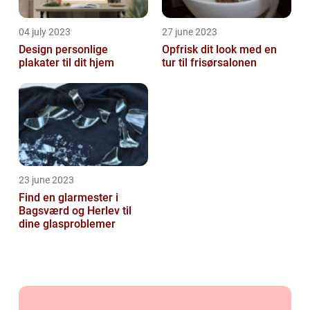
04 july 2023
27 june 2023
Design personlige
Opfrisk dit look med en
plakater til dit hjem
tur til frisørsalonen
23 june 2023
Find en glarmester i
Bagsværd og Herlev til
dine glasproblemer