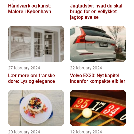
Håndværk og kunst:
Jagtudstyr: hvad du skal
Malere i København
bruge for en vellykket
jagtoplevelse
27 february 2024
22 february 2024
Lær mere om franske
Volvo EX30: Nyt kapitel
døre: Lys og elegance
indenfor kompakte elbiler
20 february 2024
12 february 2024