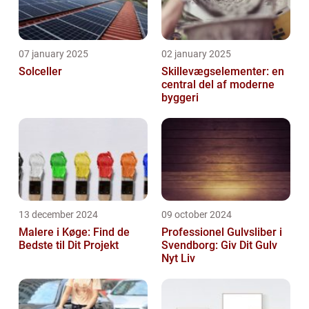
07 january 2025
02 january 2025
Solceller
Skillevægselementer: en
central del af moderne
byggeri
13 december 2024
09 october 2024
Malere i Køge: Find de
Professionel Gulvsliber i
Bedste til Dit Projekt
Svendborg: Giv Dit Gulv
Nyt Liv