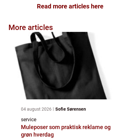
Read more articles here
More articles
04 august 2026
Sofie Sørensen
service
Muleposer som praktisk reklame og
grøn hverdag