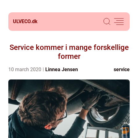
ULVECO.
dk
Service kommer i mange forskellige
former
10 march 2020
Linnea Jensen
service