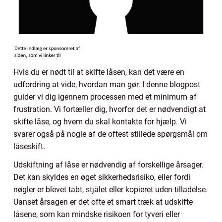
Hvis du er nødt til at skifte låsen, kan det være en
udfordring at vide, hvordan man gør. I denne blogpost
guider vi dig igennem processen med et minimum af
frustration. Vi fortæller dig, hvorfor det er nødvendigt at
skifte låse, og hvem du skal kontakte for hjælp. Vi
svarer også på nogle af de oftest stillede spørgsmål om
låseskift.
Udskiftning af låse er nødvendig af forskellige årsager.
Det kan skyldes en øget sikkerhedsrisiko, eller fordi
nøgler er blevet tabt, stjålet eller kopieret uden tilladelse.
Uanset årsagen er det ofte et smart træk at udskifte
låsene, som kan mindske risikoen for tyveri eller