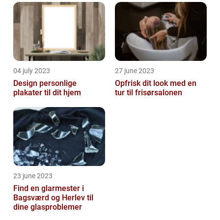
04 july 2023
27 june 2023
Design personlige
Opfrisk dit look med en
plakater til dit hjem
tur til frisørsalonen
23 june 2023
Find en glarmester i
Bagsværd og Herlev til
dine glasproblemer