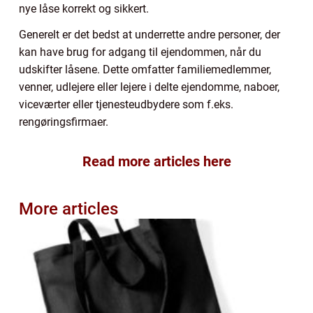
nye låse korrekt og sikkert.
Generelt er det bedst at underrette andre personer, der
kan have brug for adgang til ejendommen, når du
udskifter låsene. Dette omfatter familiemedlemmer,
venner, udlejere eller lejere i delte ejendomme, naboer,
viceværter eller tjenesteudbydere som f.eks.
rengøringsfirmaer.
Read more articles here
More articles