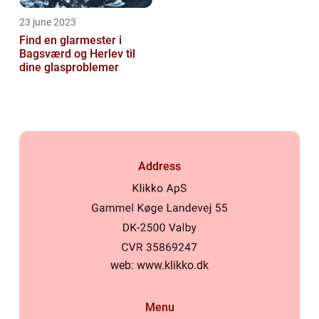
23 june 2023
Find en glarmester i
Bagsværd og Herlev til
dine glasproblemer
Address
web:
www.klikko.dk
Menu