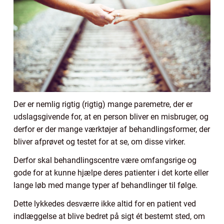
Der er nemlig rigtig (rigtig) mange paremetre, der er
udslagsgivende for, at en person bliver en misbruger, og
derfor er der mange værktøjer af behandlingsformer, der
bliver afprøvet og testet for at se, om disse virker.
Derfor skal behandlingscentre være omfangsrige og
gode for at kunne hjælpe deres patienter i det korte eller
lange løb med mange typer af behandlinger til følge.
Dette lykkedes desværre ikke altid for en patient ved
indlæggelse at blive bedret på sigt ét bestemt sted, om