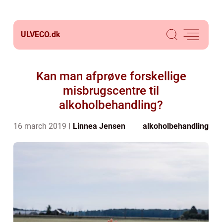
ULVECO.
dk
Kan man afprøve forskellige
misbrugscentre til
alkoholbehandling?
16 march 2019
Linnea Jensen
alkoholbehandling