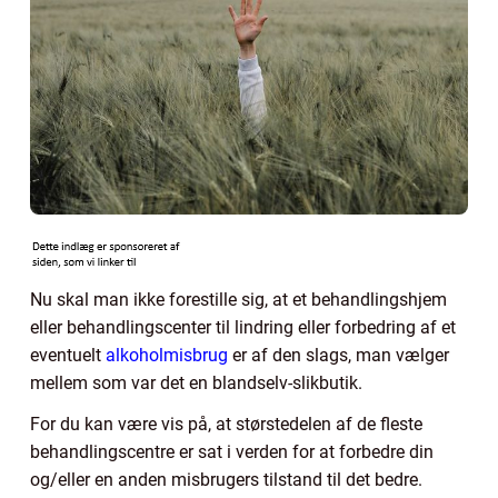
Nu skal man ikke forestille sig, at et behandlingshjem
eller behandlingscenter til lindring eller forbedring af et
eventuelt
alkoholmisbrug
er af den slags, man vælger
mellem som var det en blandselv-slikbutik.
For du kan være vis på, at størstedelen af de fleste
behandlingscentre er sat i verden for at forbedre din
og/eller en anden misbrugers tilstand til det bedre.