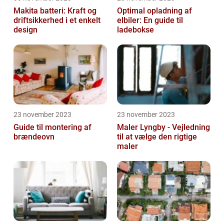
Makita batteri: Kraft og
Optimal opladning af
driftsikkerhed i et enkelt
elbiler: En guide til
design
ladebokse
23 november 2023
23 november 2023
Guide til montering af
Maler Lyngby - Vejledning
brændeovn
til at vælge den rigtige
maler