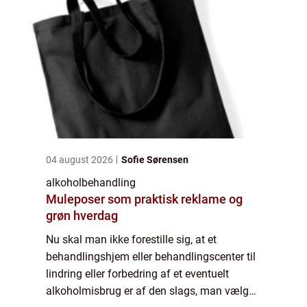
04 august 2026
Sofie Sørensen
alkoholbehandling
Muleposer som praktisk reklame og
grøn hverdag
Nu skal man ikke forestille sig, at et
behandlingshjem eller behandlingscenter til
lindring eller forbedring af et eventuelt
alkoholmisbrug er af den slags, man vælger