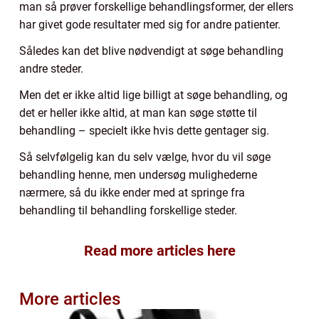
man så prøver forskellige behandlingsformer, der ellers
har givet gode resultater med sig for andre patienter.
Således kan det blive nødvendigt at søge behandling
andre steder.
Men det er ikke altid lige billigt at søge behandling, og
det er heller ikke altid, at man kan søge støtte til
behandling – specielt ikke hvis dette gentager sig.
Så selvfølgelig kan du selv vælge, hvor du vil søge
behandling henne, men undersøg mulighederne
nærmere, så du ikke ender med at springe fra
behandling til behandling forskellige steder.
Read more articles here
More articles