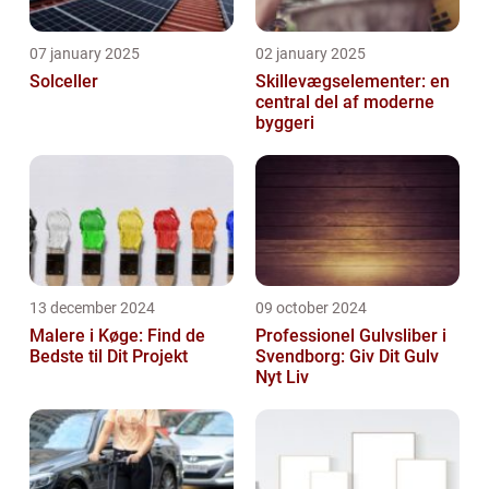
07 january 2025
02 january 2025
Solceller
Skillevægselementer: en
central del af moderne
byggeri
13 december 2024
09 october 2024
Malere i Køge: Find de
Professionel Gulvsliber i
Bedste til Dit Projekt
Svendborg: Giv Dit Gulv
Nyt Liv