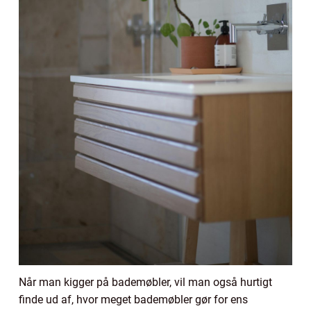
Når man kigger på bademøbler, vil man også hurtigt
finde ud af, hvor meget bademøbler gør for ens