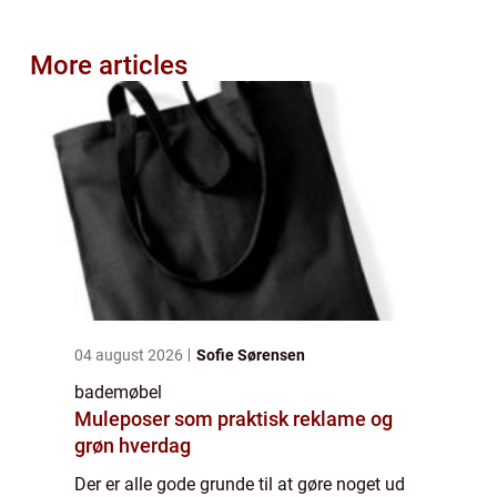
More articles
04 august 2026
Sofie Sørensen
bademøbel
Muleposer som praktisk reklame og
grøn hverdag
Der er alle gode grunde til at gøre noget ud