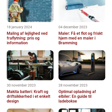
18 january 2024
04 december 2023
Maling af lejlighed ved
Maler: Få et flot og friskt
fraflytning: pris og
hjem med en maler i
information
Bramming
30 november 2023
28 november 2023
Makita batteri: Kraft og
Optimal opladning af
driftsikkerhed i et enkelt
elbiler: En guide til
design
ladebokse