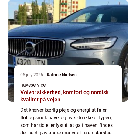
05 july 2026
Katrine Nielsen
haveservice
Volvo: sikkerhed, komfort og nordisk
kvalitet på vejen
Det kræver kærlig pleje og energi at få en
flot og smuk have, og hvis du ikke er typen,
som har tid eller lyst til at gå i haven, findes
der heldigvis andre måder at få en storslået