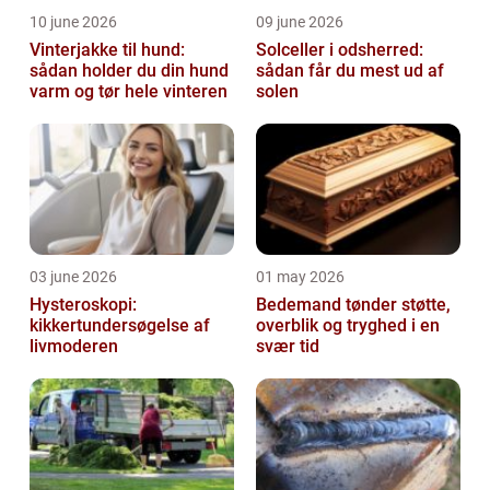
10 june 2026
09 june 2026
Vinterjakke til hund:
Solceller i odsherred:
sådan holder du din hund
sådan får du mest ud af
varm og tør hele vinteren
solen
03 june 2026
01 may 2026
Hysteroskopi:
Bedemand tønder støtte,
kikkertundersøgelse af
overblik og tryghed i en
livmoderen
svær tid