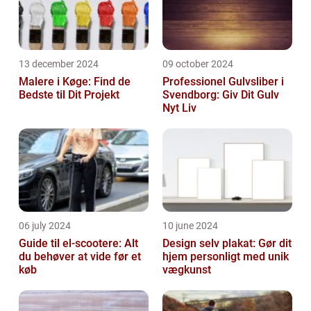
13 december 2024
09 october 2024
Malere i Køge: Find de
Professionel Gulvsliber i
Bedste til Dit Projekt
Svendborg: Giv Dit Gulv
Nyt Liv
06 july 2024
10 june 2024
Guide til el-scootere: Alt
Design selv plakat: Gør dit
du behøver at vide før et
hjem personligt med unik
køb
vægkunst