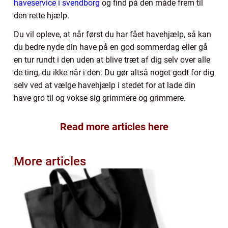
haveservice i svendborg
og find på den måde frem til
den rette hjælp.
Du vil opleve, at når først du har fået havehjælp, så kan
du bedre nyde din have på en god sommerdag eller gå
en tur rundt i den uden at blive træt af dig selv over alle
de ting, du ikke når i den. Du gør altså noget godt for dig
selv ved at vælge havehjælp i stedet for at lade din
have gro til og vokse sig grimmere og grimmere.
Read more articles here
More articles