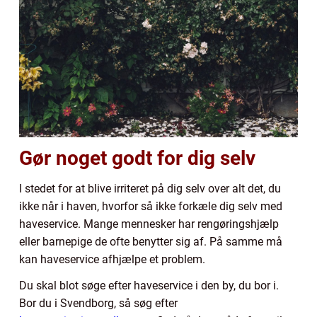
Gør noget godt for dig selv
I stedet for at blive irriteret på dig selv over alt det, du
ikke når i haven, hvorfor så ikke forkæle dig selv med
haveservice. Mange mennesker har rengøringshjælp
eller barnepige de ofte benytter sig af. På samme må
kan haveservice afhjælpe et problem.
Du skal blot søge efter haveservice i den by, du bor i.
Bor du i Svendborg, så søg efter