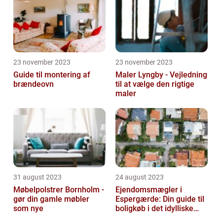
23 november 2023
23 november 2023
Guide til montering af
Maler Lyngby - Vejledning
brændeovn
til at vælge den rigtige
maler
31 august 2023
24 august 2023
Møbelpolstrer Bornholm -
Ejendomsmægler i
gør din gamle møbler
Espergærde: Din guide til
som nye
boligkøb i det idylliske
område