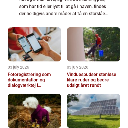
som har tid eller lyst til at gå i haven, findes
der heldigvis andre måder at få en storslået
have på. Du kan købe dig fra havehjælp og
bo med præcis den have, du...
03 july 2026
03 july 2026
Fotoregistrering som
Vinduespudser stenløse
dokumentation og
klare ruder og bedre
dialogværktøj i
udsigt året rundt
byggeprojekter