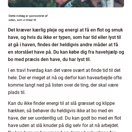
Det kræver kærlig pleje og energi at få en flot og smuk
have, og hvis du ikke er typen, som har tid eller lyst til
at gå i haven, findes der heldigvis andre måder at få
en storslået have på. Du kan købe dig fra havehjælp og
bo med præcis den have, du har lyst til.
I en travl hverdag kan det være svært at finde tid til det
hele. Der er meget at nå og derfor kan havearbejde ofte
komme langt ned på listen over de ting, der skal være
plads til.
Kan du ikke finder energi til at slå græsset og klippe
hækken, så behøver du heldigvis ikke at bo med en
have, der ser uordentlig ud. Du kan godt bo med en flot
have uden at slå knuder på dig selv for at nå arbejdet.