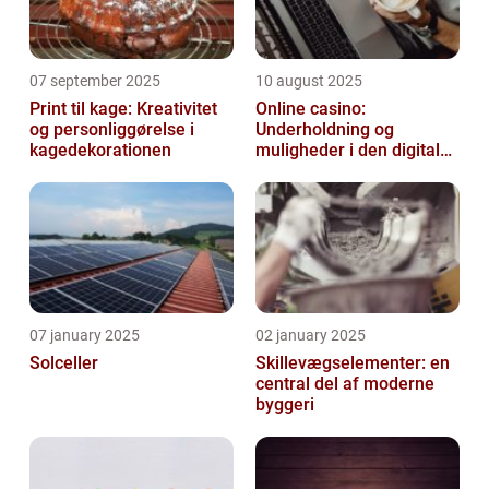
07 september 2025
10 august 2025
Print til kage: Kreativitet
Online casino:
og personliggørelse i
Underholdning og
kagedekorationen
muligheder i den digitale
verden
07 january 2025
02 january 2025
Solceller
Skillevægselementer: en
central del af moderne
byggeri