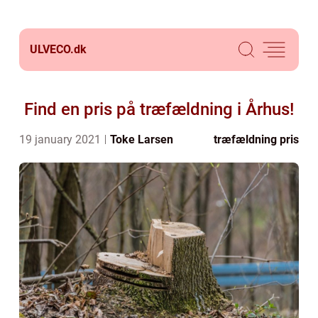
ULVECO.
dk
Find en pris på træfældning i Århus!
19 january 2021
Toke Larsen
træfældning pris