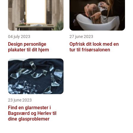
04 july 2023
27 june 2023
Design personlige
Opfrisk dit look med en
plakater til dit hjem
tur til frisørsalonen
23 june 2023
Find en glarmester i
Bagsværd og Herlev til
dine glasproblemer