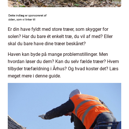
Er din have fyldt med store træer, som skygger for
solen? Har du bare ét enkelt træ, du vil af med? Eller
skal du bare have dine træer beskåret?
Haven kan byde på mange problemstillinger. Men
hvordan løser du dem? Kan du selv fælde træer? Hvem
tilbyder træfældning i Århus? Og hvad koster det? Læs
meget mere i denne guide.