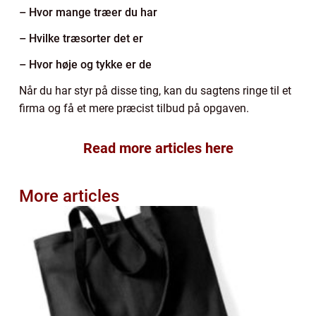
– Hvor mange træer du har
– Hvilke træsorter det er
– Hvor høje og tykke er de
Når du har styr på disse ting, kan du sagtens ringe til et
firma og få et mere præcist tilbud på opgaven.
Read more articles here
More articles