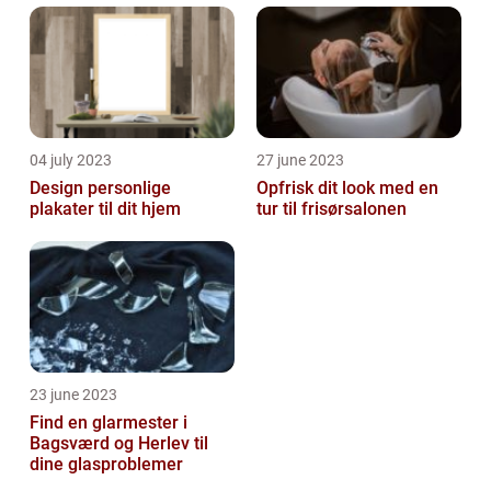
04 july 2023
27 june 2023
Design personlige
Opfrisk dit look med en
plakater til dit hjem
tur til frisørsalonen
23 june 2023
Find en glarmester i
Bagsværd og Herlev til
dine glasproblemer