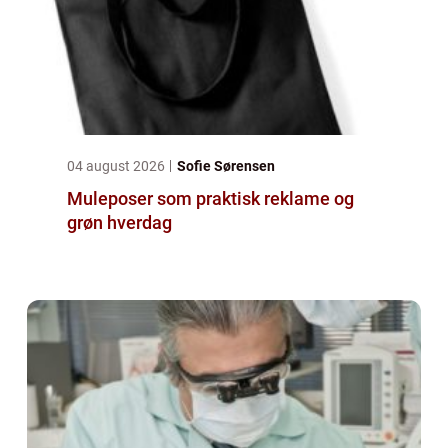
04 august 2026
Sofie Sørensen
Muleposer som praktisk reklame og
grøn hverdag