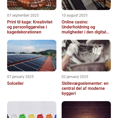
07 september 2025
10 august 2025
Print til kage: Kreativitet
Online casino:
og personliggørelse i
Underholdning og
kagedekorationen
muligheder i den digitale
verden
07 january 2025
02 january 2025
Solceller
Skillevægselementer: en
central del af moderne
byggeri