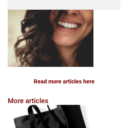
Read more articles here
More articles