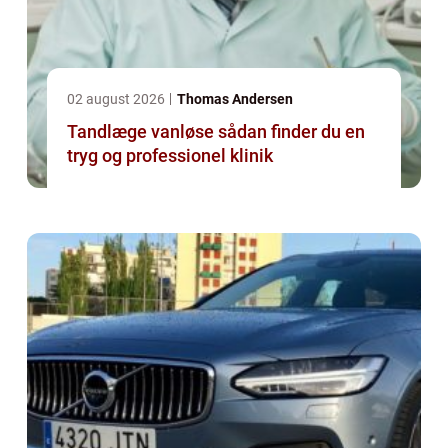
02 august 2026
Thomas Andersen
Tandlæge vanløse sådan finder du en
tryg og professionel klinik