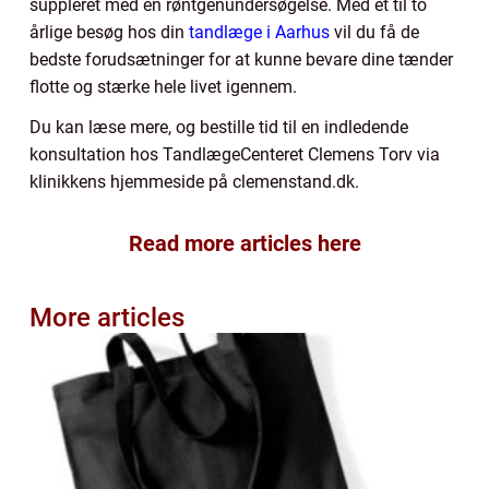
suppleret med en røntgenundersøgelse. Med et til to
årlige besøg hos din
tandlæge i Aarhus
vil du få de
bedste forudsætninger for at kunne bevare dine tænder
flotte og stærke hele livet igennem.
Du kan læse mere, og bestille tid til en indledende
konsultation hos TandlægeCenteret Clemens Torv via
klinikkens hjemmeside på clemenstand.dk.
Read more articles here
More articles