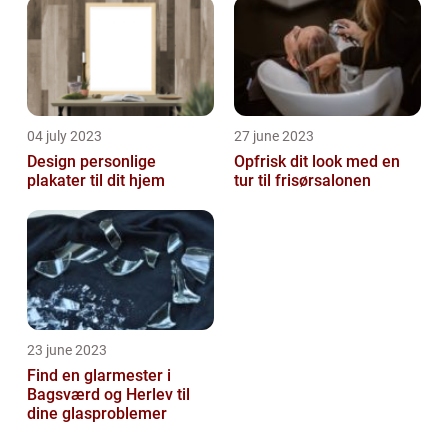
04 july 2023
27 june 2023
Design personlige
Opfrisk dit look med en
plakater til dit hjem
tur til frisørsalonen
23 june 2023
Find en glarmester i
Bagsværd og Herlev til
dine glasproblemer