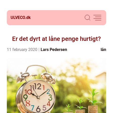
ULVECO.
dk
Er det dyrt at låne penge hurtigt?
11 february 2020
Lars Pedersen
lån