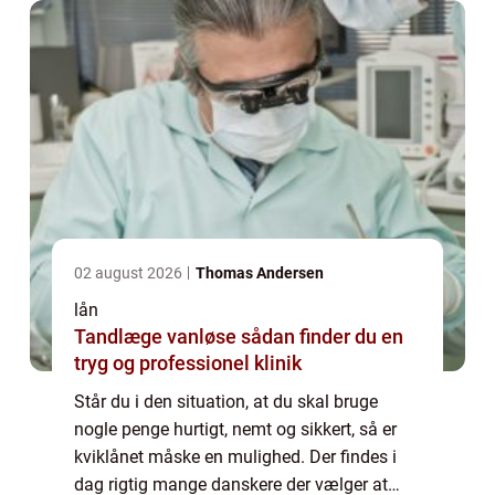
02 august 2026
Thomas Andersen
lån
Tandlæge vanløse sådan finder du en
tryg og professionel klinik
Står du i den situation, at du skal bruge
nogle penge hurtigt, nemt og sikkert, så er
kviklånet måske en mulighed. Der findes i
dag rigtig mange danskere der vælger at