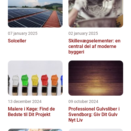
07 january 2025
02 january 2025
Solceller
Skillevægselementer: en
central del af moderne
byggeri
13 december 2024
09 october 2024
Malere i Køge: Find de
Professionel Gulvsliber i
Bedste til Dit Projekt
Svendborg: Giv Dit Gulv
Nyt Liv