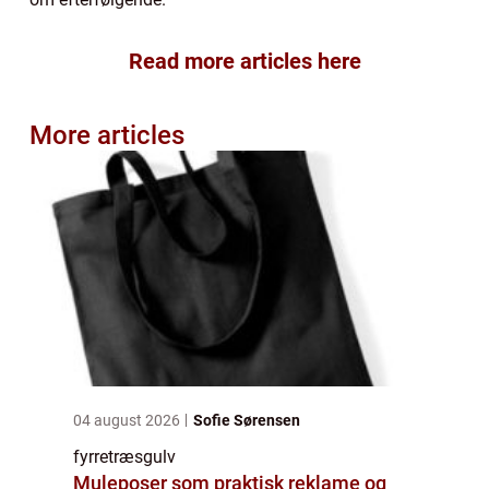
Read more articles here
More articles
04 august 2026
Sofie Sørensen
fyrretræsgulv
Muleposer som praktisk reklame og