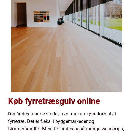
Køb fyrretræsgulv online
Der findes mange steder, hvor du kan købe trægulv i
fyrretræ. Det er f.eks. i byggemarkeder og
tømmerhandler. Men der findes også mange webshops,