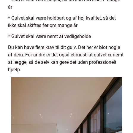
år
* Gulvet skal være holdbart og af høj kvalitet, så det
ikke skal skiftes før om mange år
* Gulvet skal være nemt at vedligeholde
Du kan have flere krav til dit gulv. Det her er blot nogle
af dem. For andre er det også et must, at gulvet er nemt
at lægge, så de selv kan gøre det uden professionelt
hjælp.