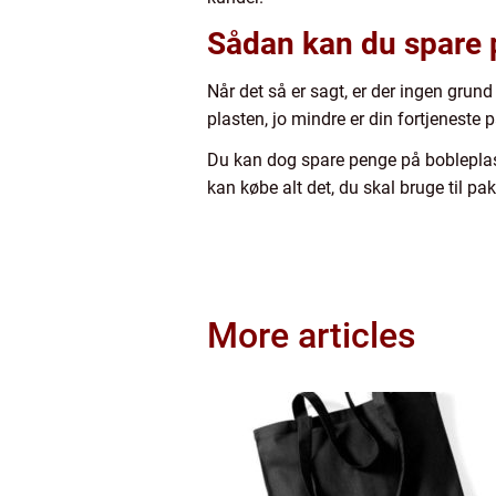
Sådan kan du spare 
Når det så er sagt, er der ingen grund 
plasten, jo mindre er din fortjeneste 
Du kan dog spare penge på bobleplas
kan købe alt det, du skal bruge til pa
More articles