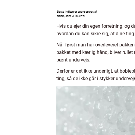
Hvis du ejer din egen forretning, og 
hvordan du kan sikre sig, at dine ting
Når først man har overleveret pakken 
pakket med kærlig hånd, bliver rullet 
pænt undervejs.
Derfor er det ikke underligt, at boblep
ting, så de ikke går i stykker undervej