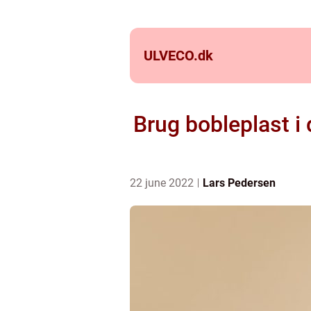
ULVECO.
dk
Brug bobleplast i
22 june 2022
Lars Pedersen