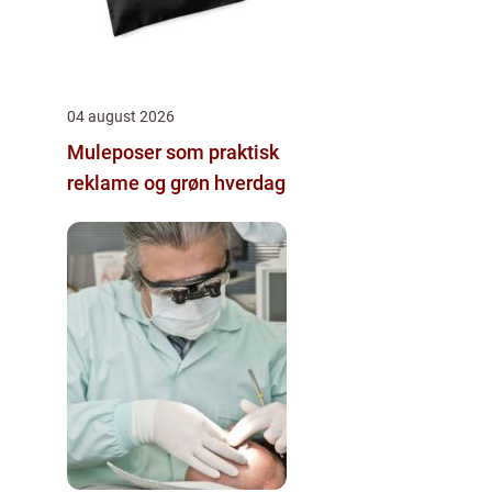
04 august 2026
Muleposer som praktisk
reklame og grøn hverdag