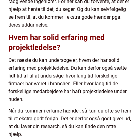
rådgivende ingeniører. For her kan du forvente, at der er
hjælp at hente til det, du søger. Og du kan selvfølgelig
se frem til, at du kommer i ekstra gode hænder pga.
deres uddannelse.
Hvem har solid erfaring med
projektledelse?
Det næste du kan undersøge er, hvem der har solid
erfaring med projektledelse. Du kan derfor også sætte
lidt tid af til at undersøge, hvor lang tid forskellige
firmaer har været i branchen. Eller hvor lang tid de
forskellige medarbejdere har haft projektledelse under
huden.
Når du kommer i erfarne hænder, så kan du ofte se frem
til et ekstra godt forløb. Det er derfor også godt giver ud,
at du laver din research, så du kan finde den rette
hjælp.