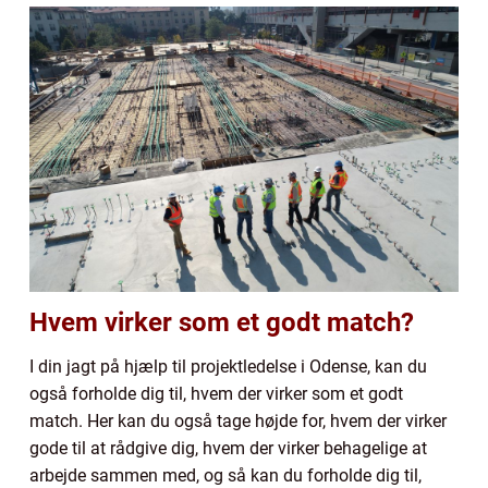
Hvem virker som et godt match?
I din jagt på hjælp til projektledelse i Odense, kan du
også forholde dig til, hvem der virker som et godt
match. Her kan du også tage højde for, hvem der virker
gode til at rådgive dig, hvem der virker behagelige at
arbejde sammen med, og så kan du forholde dig til,