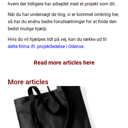
hvem der tidligere har arbejdet med et projekt som dit.
Når du har undersøgt de ting, vi er kommet omkring her,
så har du endnu bedre forudsætninger for at finde den
bedst mulige hjælp.
Hvis du vil hjælpes lidt på vej, kan du række ud til
dette firma ift. projektledelse i Odense
.
Read more articles here
More articles