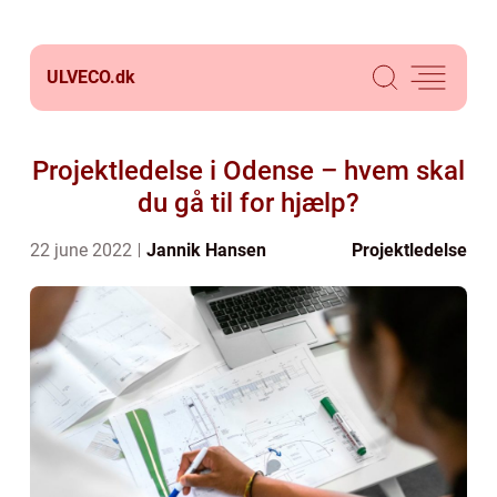
ULVECO.
dk
Projektledelse i Odense – hvem skal
du gå til for hjælp?
22 june 2022
Jannik Hansen
Projektledelse