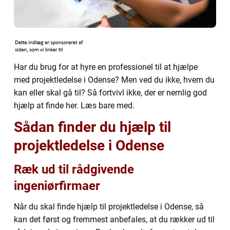
Har du brug for at hyre en professionel til at hjælpe
med projektledelse i Odense? Men ved du ikke, hvem du
kan eller skal gå til? Så fortvivl ikke, der er nemlig god
hjælp at finde her. Læs bare med.
Sådan finder du hjælp til
projektledelse i Odense
Ræk ud til rådgivende
ingeniørfirmaer
Når du skal finde hjælp til projektledelse i Odense, så
kan det først og fremmest anbefales, at du rækker ud til