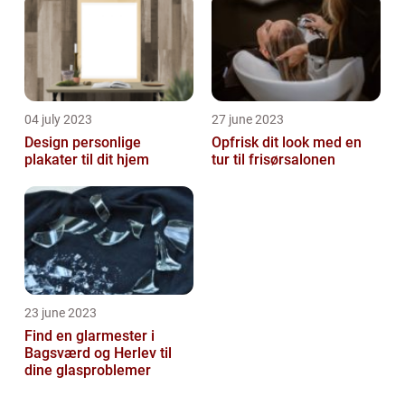
04 july 2023
27 june 2023
Design personlige
Opfrisk dit look med en
plakater til dit hjem
tur til frisørsalonen
23 june 2023
Find en glarmester i
Bagsværd og Herlev til
dine glasproblemer