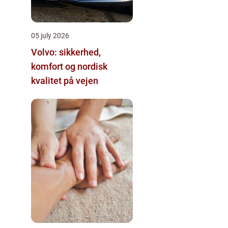
05 july 2026
Volvo: sikkerhed,
komfort og nordisk
kvalitet på vejen