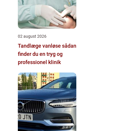
02 august 2026
Tandlæge vanløse sådan
finder du en tryg og
professionel klinik