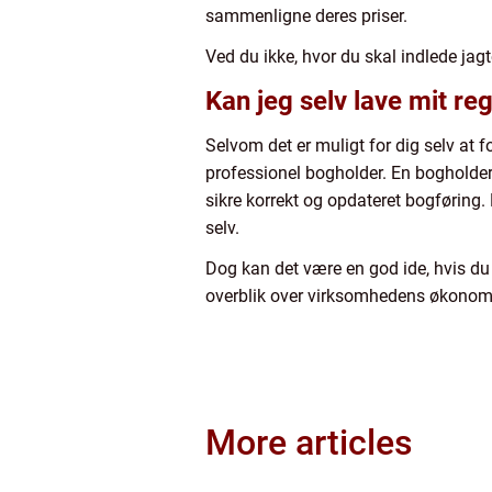
sammenligne deres priser.
Ved du ikke, hvor du skal indlede jag
Kan jeg selv lave mit r
Selvom det er muligt for dig selv at f
professionel bogholder. En bogholder 
sikre korrekt og opdateret bogføring.
selv.
Dog kan det være en god ide, hvis du
overblik over virksomhedens økonom
More articles