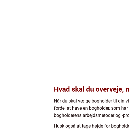
Hvad skal du overveje, 
Når du skal vælge bogholder til din 
fordel at have en bogholder, som har 
bogholderens arbejdsmetoder og -proce
Husk også at tage højde for bogholde