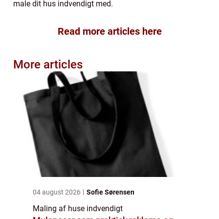
male dit hus indvendigt med.
Read more articles here
More articles
04 august 2026
Sofie Sørensen
Maling af huse indvendigt