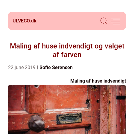
ULVECO.
dk
Maling af huse indvendigt og valget
af farven
22 june 2019
Sofie Sørensen
Maling af huse indvendigt