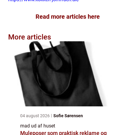
Read more articles here
More articles
04 august 2026
Sofie Sørensen
mad ud af huset
Muleposer som praktisk reklame og