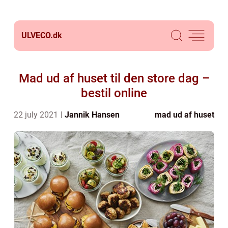
ULVECO.
dk
Mad ud af huset til den store dag –
bestil online
22 july 2021
Jannik Hansen
mad ud af huset