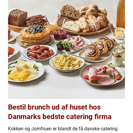
Bestil brunch ud af huset hos
Danmarks bedste catering firma
Kokken og Jomfruen er blandt de få danske catering