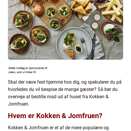
Skal der være fest hjemme hos dig, og spekulerer du på
hvorledes du vil bespise de mange gæster? Så bør du
overveje at bestille mad ud af huset fra Kokken &
Jomfruen.
Hvem er Kokken & Jomfruen?
Kokken & Jomfruen er et af de mere populære og