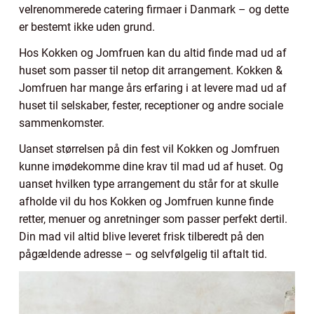
velrenommerede catering firmaer i Danmark – og dette
er bestemt ikke uden grund.
Hos Kokken og Jomfruen kan du altid finde mad ud af
huset som passer til netop dit arrangement. Kokken &
Jomfruen har mange års erfaring i at levere mad ud af
huset til selskaber, fester, receptioner og andre sociale
sammenkomster.
Uanset størrelsen på din fest vil Kokken og Jomfruen
kunne imødekomme dine krav til mad ud af huset. Og
uanset hvilken type arrangement du står for at skulle
afholde vil du hos Kokken og Jomfruen kunne finde
retter, menuer og anretninger som passer perfekt dertil.
Din mad vil altid blive leveret frisk tilberedt på den
pågældende adresse – og selvfølgelig til aftalt tid.