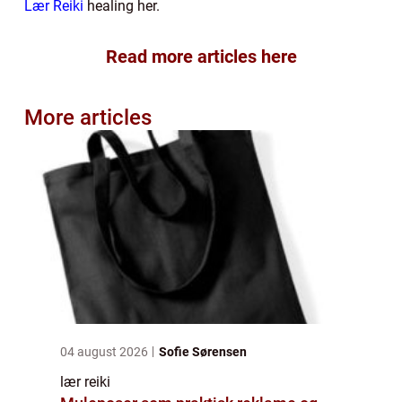
Lær Reiki
healing her.
Read more articles here
More articles
04 august 2026
Sofie Sørensen
lær reiki