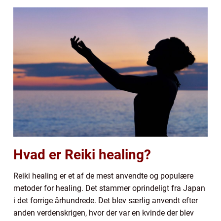
Hvad er Reiki healing?
Reiki healing er et af de mest anvendte og populære
metoder for healing. Det stammer oprindeligt fra Japan
i det forrige århundrede. Det blev særlig anvendt efter
anden verdenskrigen, hvor der var en kvinde der blev