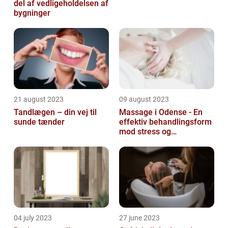
del af vedligeholdelsen af
bygninger
21 august 2023
09 august 2023
Tandlægen – din vej til
Massage i Odense - En
sunde tænder
effektiv behandlingsform
mod stress og
spændinger
04 july 2023
27 june 2023