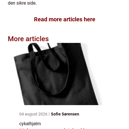
den sikre side.
Read more articles here
More articles
04 august 2026
Sofie Sørensen
cykelhjelm