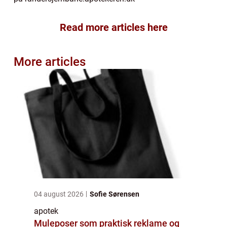
Read more articles here
More articles
04 august 2026
Sofie Sørensen
apotek
Muleposer som praktisk reklame og