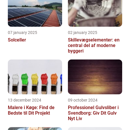
07 january 2025
02 january 2025
Solceller
Skillevægselementer: en
central del af moderne
byggeri
13 december 2024
09 october 2024
Malere i Køge: Find de
Professionel Gulvsliber i
Bedste til Dit Projekt
Svendborg: Giv Dit Gulv
Nyt Liv