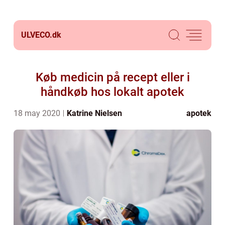
ULVECO.
dk
Køb medicin på recept eller i
håndkøb hos lokalt apotek
18 may 2020
Katrine Nielsen
apotek