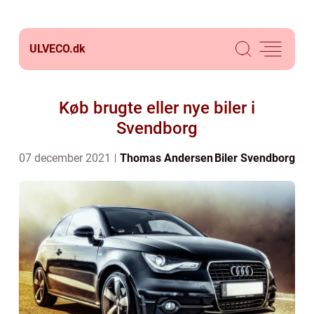
ULVECO.
dk
Køb brugte eller nye biler i
Svendborg
07 december 2021
Thomas Andersen
Biler Svendborg