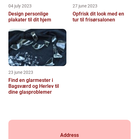
04 july 2023
27 june 2023
Design personlige
Opfrisk dit look med en
plakater til dit hjem
tur til frisørsalonen
23 june 2023
Find en glarmester i
Bagsværd og Herlev til
dine glasproblemer
Address