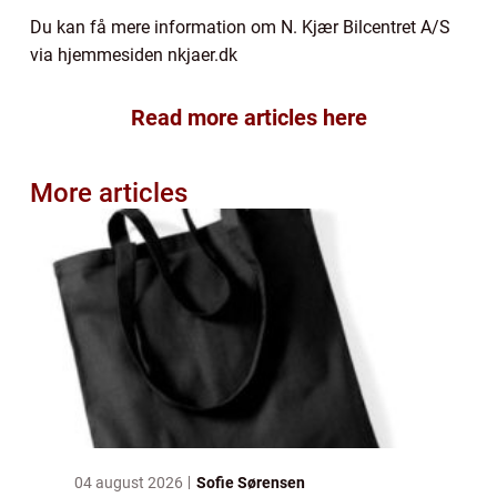
Du kan få mere information om N. Kjær Bilcentret A/S
via hjemmesiden nkjaer.dk
Read more articles here
More articles
04 august 2026
Sofie Sørensen