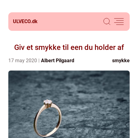
ULVECO.
dk
Giv et smykke til een du holder af
17 may 2020
Albert Pilgaard
smykke