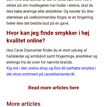
sikker på om modtageren har huller i ørerne, skal du
ikke købe øreringe eller ørestikker. Og kender du ikke
størrelsen på vedkommendes fingre, er en fingerring
heller ikke det bedste bud på en gave.
Hvor kan jeg finde smykker i høj
kvalitet online?
Hos Carat Diamanter finder du et stort udvalg af
halskæder og armbånd samt fingerringe, ørestikker og
øreringe fra de oven for nævnte brands.
Kig ind i den online shop og find dit perfekte smykke i
det store sortiment på caratdiamanter.dk
Read more articles here
More articles