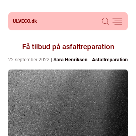
ULVECO.
dk
Få tilbud på asfaltreparation
22 september 2022
Sara Henriksen
Asfaltreparation