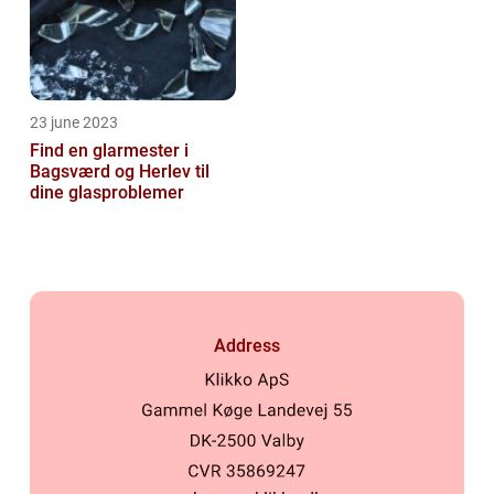
23 june 2023
Find en glarmester i
Bagsværd og Herlev til
dine glasproblemer
Address