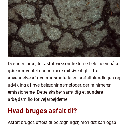
Desuden arbejder asfaltvirksomhederne hele tiden på at
gøre materialet endnu mere miljøvenligt – fra
anvendelse af genbrugsmaterialer i asfaltblandingen og
udvikling af nye belægningsmetoder, der minimerer
emissionerne. Dette skaber samtidig et sundere
arbejdsmiljø for vejarbejderne.
Hvad bruges asfalt til?
Asfalt bruges oftest til belægninger, men det kan også