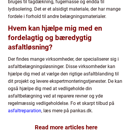
bruges til tagdækning, fugemasse og endda til
lydisolering. Det er et alsidigt materiale, der har mange
fordele i forhold til andre belægningsmaterialer.
Hvem kan hjælpe mig med en
fordelagtig og bæredygtig
asfaltløsning?
Der findes mange virksomheder, der specialiserer sig i
asfaltbelægningsløsninger. Disse virksomheder kan
hjælpe dig med at vælge den rigtige asfaltblanding til
dit projekt og levere ekspertmonteringstjenester. De kan
også hjælpe dig med at vedligeholde din
asfaltbelægning ved at reparere revner og yde
regelmæssig vedligeholdelse. Fo et skarpt tilbud på
asfaltreparation
, læs mere på pankas.dk.
Read more articles here