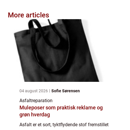
More articles
04 august 2026
Sofie Sørensen
Asfaltreparation
Muleposer som praktisk reklame og
grøn hverdag
Asfalt er et sort, tyktflydende stof fremstillet