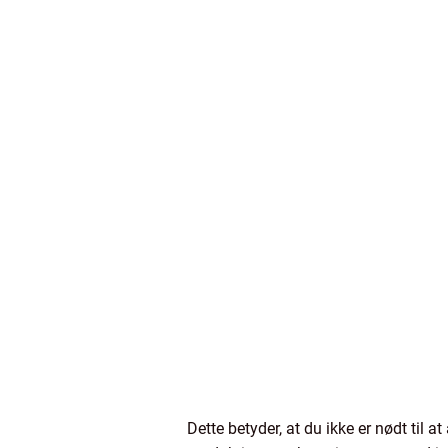
Dette betyder, at du ikke er nødt til a