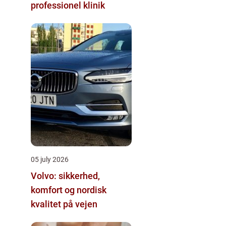
professionel klinik
05 july 2026
Volvo: sikkerhed,
komfort og nordisk
kvalitet på vejen