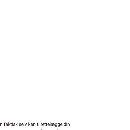
en faktisk selv kan tilrettelægge din