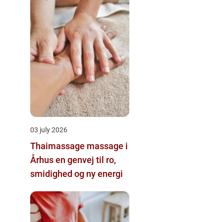
03 july 2026
Thaimassage massage i
Århus en genvej til ro,
smidighed og ny energi